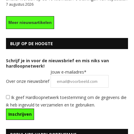
7 augustus 2026
Meer nieuwsartikelen
BLIJF OP DE HOOGTE
Schrijf je in voor de nieuwsbrief en mis niks van
hardloopnetwerk!
Jouw e-mailadres*
Over onze nieuwsbrief
Ik geef Hardloopnetwerk toestemming om de gegevens die
ik heb ingevuld te verzamelen en te gebruiken.