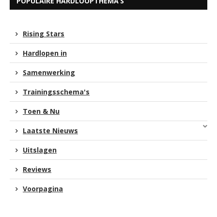
POPULAIRE HARDLOOPTHEMA’S
Rising Stars
Hardlopen in
Samenwerking
Trainingsschema's
Toen & Nu
Laatste Nieuws
Uitslagen
Reviews
Voorpagina