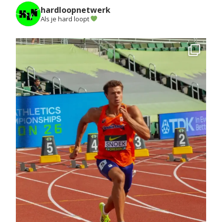
hardloopnetwerk
Als je hard loopt