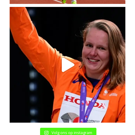
Volg ons op instagram