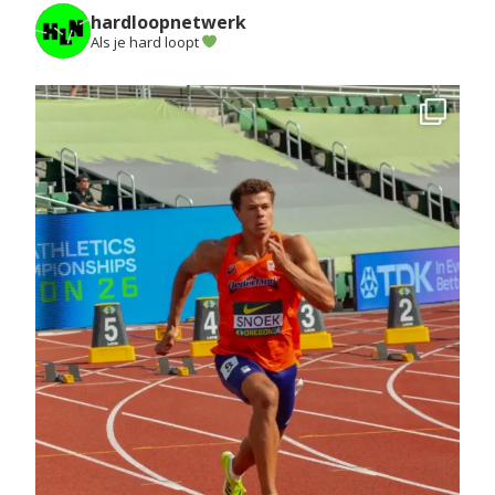
hardloopnetwerk
Als je hard loopt