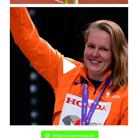
Volg ons op instagram