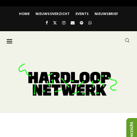
HOME
NIEUWSOVERZICHT
EVENTS
NIEUWSBRIEF