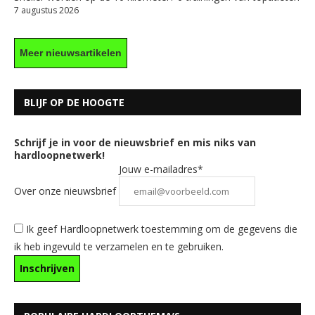
7 augustus 2026
Meer nieuwsartikelen
BLIJF OP DE HOOGTE
Schrijf je in voor de nieuwsbrief en mis niks van
hardloopnetwerk!
Jouw e-mailadres*
Over onze nieuwsbrief
Ik geef Hardloopnetwerk toestemming om de gegevens die
ik heb ingevuld te verzamelen en te gebruiken.