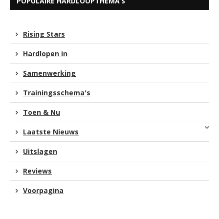
POPULAIRE HARDLOOPTHEMA’S
Rising Stars
Hardlopen in
Samenwerking
Trainingsschema's
Toen & Nu
Laatste Nieuws
Uitslagen
Reviews
Voorpagina