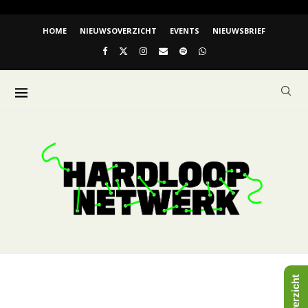
HOME
NIEUWSOVERZICHT
EVENTS
NIEUWSBRIEF