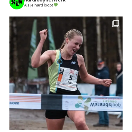
Als je hard loopt