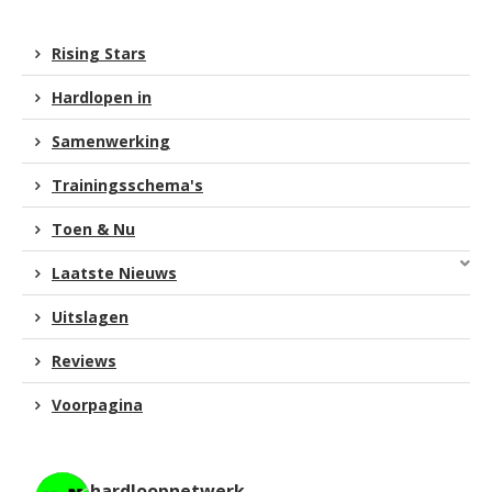
Rising Stars
Hardlopen in
Samenwerking
Trainingsschema's
Toen & Nu
Laatste Nieuws
Uitslagen
Reviews
Voorpagina
hardloopnetwerk