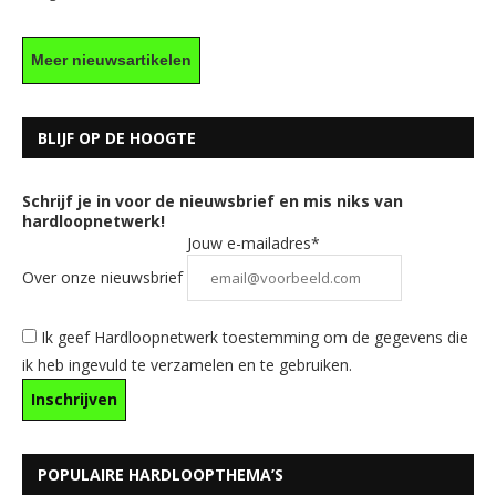
Meer nieuwsartikelen
BLIJF OP DE HOOGTE
Schrijf je in voor de nieuwsbrief en mis niks van
hardloopnetwerk!
Jouw e-mailadres*
Over onze nieuwsbrief
Ik geef Hardloopnetwerk toestemming om de gegevens die
ik heb ingevuld te verzamelen en te gebruiken.
POPULAIRE HARDLOOPTHEMA’S