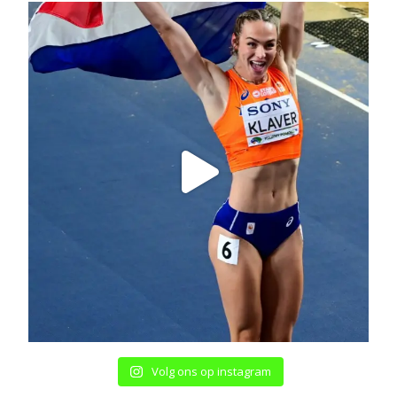
Volg ons op instagram