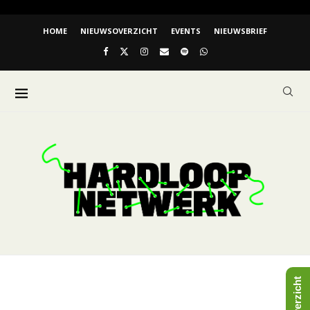
HOME
NIEUWSOVERZICHT
EVENTS
NIEUWSBRIEF