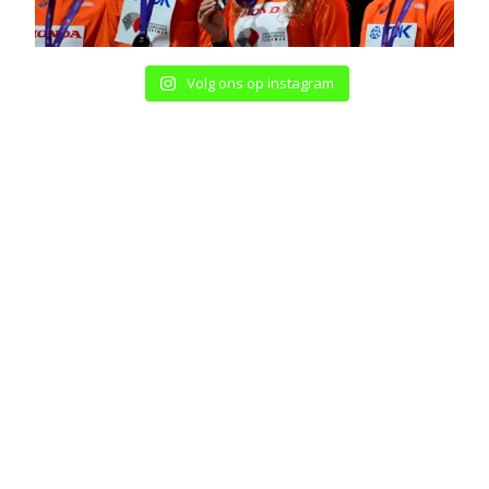
Volg ons op instagram