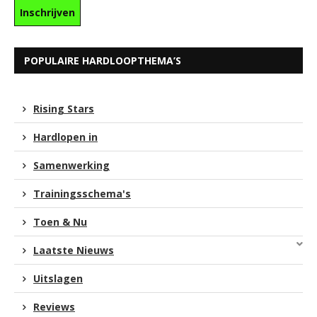
POPULAIRE HARDLOOPTHEMA’S
Rising Stars
Hardlopen in
Samenwerking
Trainingsschema's
Toen & Nu
Laatste Nieuws
Uitslagen
Reviews