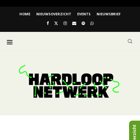
HOME
NIEUWSOVERZICHT
EVENTS
NIEUWSBRIEF