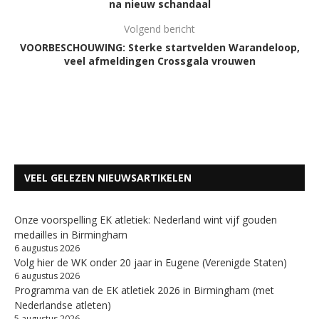
na nieuw schandaal
Volgend bericht
VOORBESCHOUWING: Sterke startvelden Warandeloop,
veel afmeldingen Crossgala vrouwen
VEEL GELEZEN NIEUWSARTIKELEN
Onze voorspelling EK atletiek: Nederland wint vijf gouden
medailles in Birmingham
6 augustus 2026
Volg hier de WK onder 20 jaar in Eugene (Verenigde Staten)
6 augustus 2026
Programma van de EK atletiek 2026 in Birmingham (met
Nederlandse atleten)
5 augustus 2026