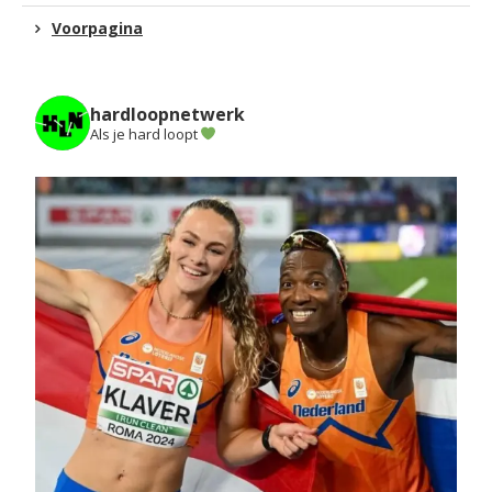
Voorpagina
hardloopnetwerk
Als je hard loopt