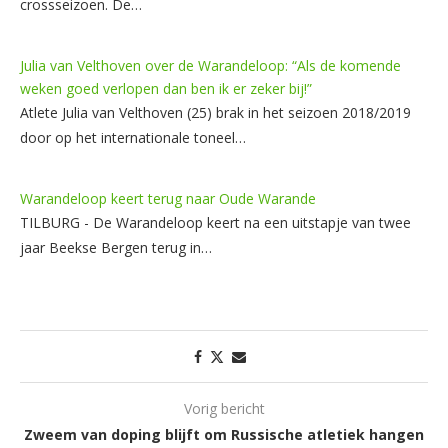
crossseizoen. De…
Julia van Velthoven over de Warandeloop: “Als de komende
weken goed verlopen dan ben ik er zeker bij!”
Atlete Julia van Velthoven (25) brak in het seizoen 2018/2019
door op het internationale toneel…
Warandeloop keert terug naar Oude Warande
TILBURG - De Warandeloop keert na een uitstapje van twee
jaar Beekse Bergen terug in…
Vorig bericht
Zweem van doping blijft om Russische atletiek hangen