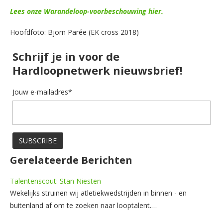
Lees onze Warandeloop-voorbeschouwing hier.
Hoofdfoto: Bjorn Parée (EK cross 2018)
Schrijf je in voor de
Hardloopnetwerk nieuwsbrief!
Jouw e-mailadres*
Gerelateerde Berichten
Talentenscout: Stan Niesten
Wekelijks struinen wij atletiekwedstrijden in binnen - en
buitenland af om te zoeken naar looptalent.…