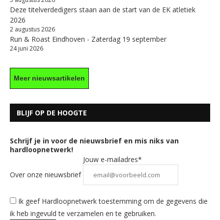
Deze titelverdedigers staan aan de start van de EK atletiek
2026
2 augustus 2026
Run & Roast Eindhoven - Zaterdag 19 september
24 juni 2026
Meer nieuwsartikelen
BLIJF OP DE HOOGTE
Schrijf je in voor de nieuwsbrief en mis niks van
hardloopnetwerk!
Jouw e-mailadres*
Over onze nieuwsbrief
Ik geef Hardloopnetwerk toestemming om de gegevens die
ik heb ingevuld te verzamelen en te gebruiken.