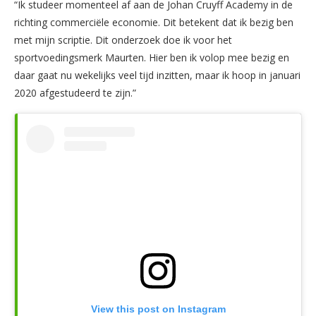
“Ik studeer momenteel af aan de Johan Cruyff Academy in de
richting commerciële economie. Dit betekent dat ik bezig ben
met mijn scriptie. Dit onderzoek doe ik voor het
sportvoedingsmerk Maurten. Hier ben ik volop mee bezig en
daar gaat nu wekelijks veel tijd inzitten, maar ik hoop in januari
2020 afgestudeerd te zijn.”
View this post on Instagram