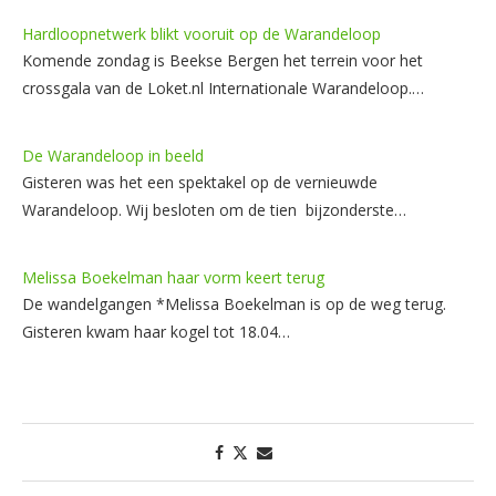
Hardloopnetwerk blikt vooruit op de Warandeloop
Komende zondag is Beekse Bergen het terrein voor het
crossgala van de Loket.nl Internationale Warandeloop.…
De Warandeloop in beeld
Gisteren was het een spektakel op de vernieuwde
Warandeloop. Wij besloten om de tien bijzonderste…
Melissa Boekelman haar vorm keert terug
De wandelgangen *Melissa Boekelman is op de weg terug.
Gisteren kwam haar kogel tot 18.04…