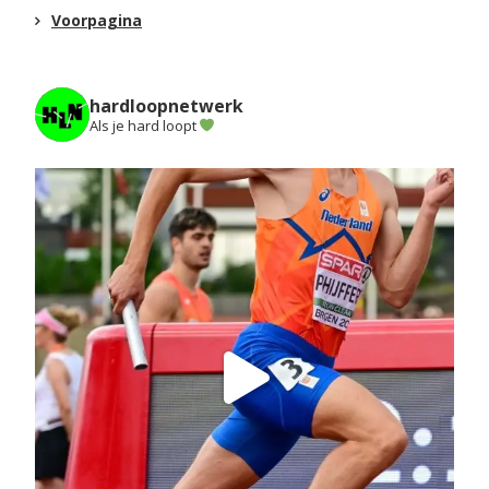
Voorpagina
hardloopnetwerk
Als je hard loopt