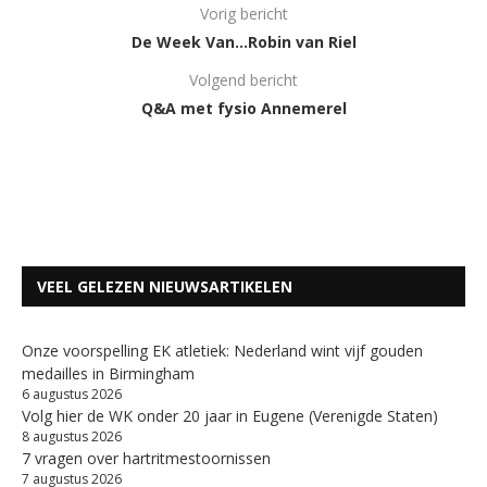
Vorig bericht
De Week Van…Robin van Riel
Volgend bericht
Q&A met fysio Annemerel
VEEL GELEZEN NIEUWSARTIKELEN
Onze voorspelling EK atletiek: Nederland wint vijf gouden
medailles in Birmingham
6 augustus 2026
Volg hier de WK onder 20 jaar in Eugene (Verenigde Staten)
8 augustus 2026
7 vragen over hartritmestoornissen
7 augustus 2026