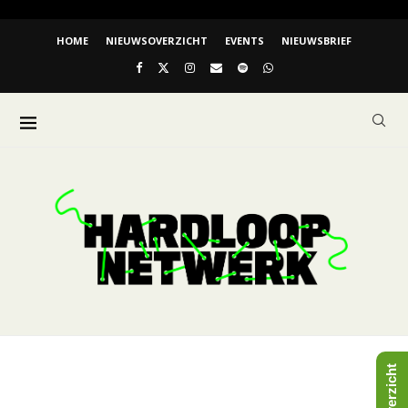
HOME
NIEUWSOVERZICHT
EVENTS
NIEUWSBRIEF