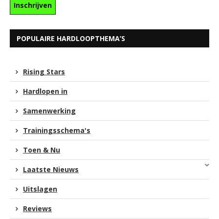
POPULAIRE HARDLOOPTHEMA’S
Rising Stars
Hardlopen in
Samenwerking
Trainingsschema's
Toen & Nu
Laatste Nieuws
Uitslagen
Reviews