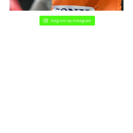
Volg ons op instagram