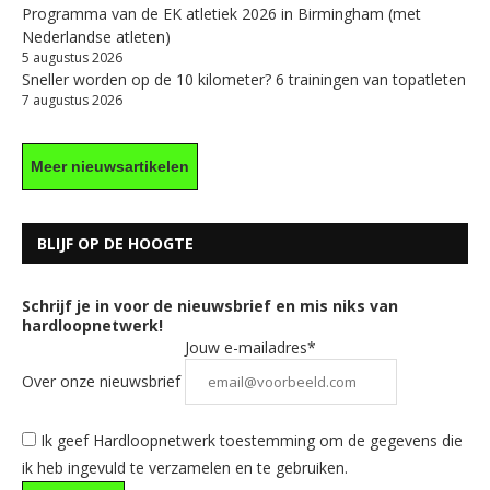
Programma van de EK atletiek 2026 in Birmingham (met
Nederlandse atleten)
5 augustus 2026
Sneller worden op de 10 kilometer? 6 trainingen van topatleten
7 augustus 2026
Meer nieuwsartikelen
BLIJF OP DE HOOGTE
Schrijf je in voor de nieuwsbrief en mis niks van
hardloopnetwerk!
Jouw e-mailadres*
Over onze nieuwsbrief
Ik geef Hardloopnetwerk toestemming om de gegevens die
ik heb ingevuld te verzamelen en te gebruiken.