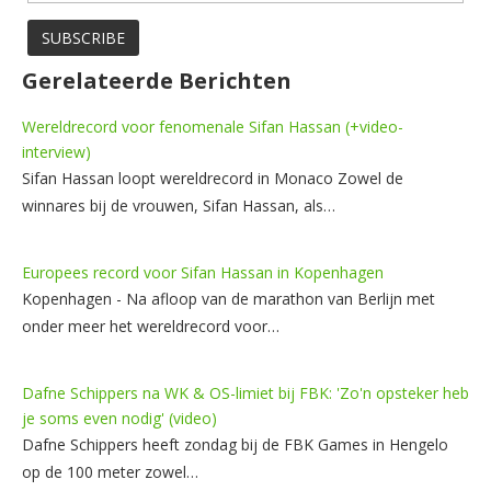
Gerelateerde Berichten
Wereldrecord voor fenomenale Sifan Hassan (+video-
interview)
Sifan Hassan loopt wereldrecord in Monaco Zowel de
winnares bij de vrouwen, Sifan Hassan, als…
Europees record voor Sifan Hassan in Kopenhagen
Kopenhagen - Na afloop van de marathon van Berlijn met
onder meer het wereldrecord voor…
Dafne Schippers na WK & OS-limiet bij FBK: 'Zo'n opsteker heb
je soms even nodig' (video)
Dafne Schippers heeft zondag bij de FBK Games in Hengelo
op de 100 meter zowel…