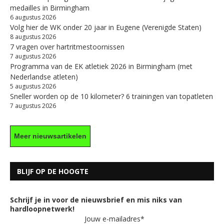
medailles in Birmingham
6 augustus 2026
Volg hier de WK onder 20 jaar in Eugene (Verenigde Staten)
8 augustus 2026
7 vragen over hartritmestoornissen
7 augustus 2026
Programma van de EK atletiek 2026 in Birmingham (met
Nederlandse atleten)
5 augustus 2026
Sneller worden op de 10 kilometer? 6 trainingen van topatleten
7 augustus 2026
Meer nieuwsartikelen
BLIJF OP DE HOOGTE
Schrijf je in voor de nieuwsbrief en mis niks van
hardloopnetwerk!
Jouw e-mailadres*