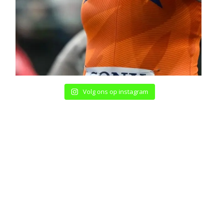
Volg ons op instagram