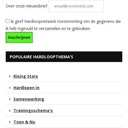
Over onze nieuwsbrief
Ik geef Hardloopnetwerk toestemming om de gegevens die
ik heb ingevuld te verzamelen en te gebruiken.
POPULAIRE HARDLOOPTHEMA’S
Rising Stars
Hardlopen in
Samenwerking
Trainingsschema's
Toen & Nu