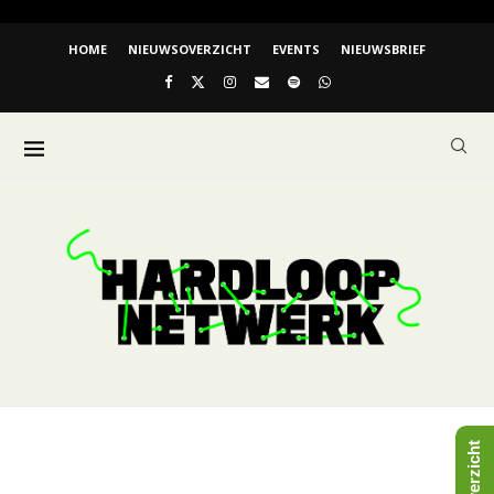
HOME
NIEUWSOVERZICHT
EVENTS
NIEUWSBRIEF