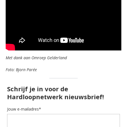
Met dank aan Omroep Gelderland
Foto: Bjorn Parée
Schrijf je in voor de
Hardloopnetwerk nieuwsbrief!
Jouw e-mailadres*