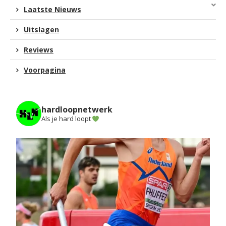
Laatste Nieuws
Uitslagen
Reviews
Voorpagina
hardloopnetwerk
Als je hard loopt