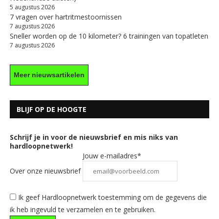
5 augustus 2026
7 vragen over hartritmestoornissen
7 augustus 2026
Sneller worden op de 10 kilometer? 6 trainingen van topatleten
7 augustus 2026
Meer nieuwsartikelen
BLIJF OP DE HOOGTE
Schrijf je in voor de nieuwsbrief en mis niks van
hardloopnetwerk!
Jouw e-mailadres*
Over onze nieuwsbrief
Ik geef Hardloopnetwerk toestemming om de gegevens die
ik heb ingevuld te verzamelen en te gebruiken.