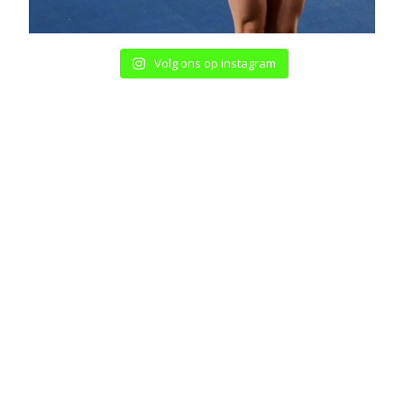
Volg ons op instagram