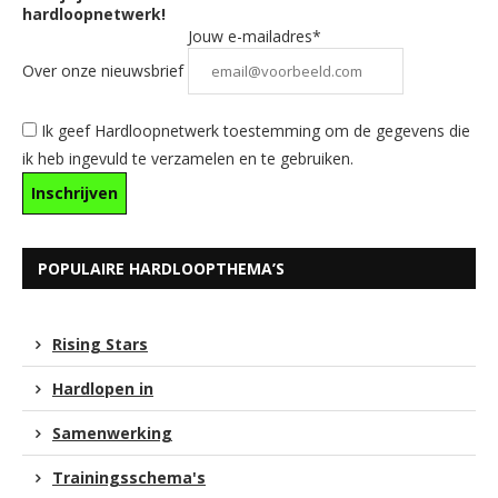
hardloopnetwerk!
Jouw e-mailadres*
Over onze nieuwsbrief
Ik geef Hardloopnetwerk toestemming om de gegevens die
ik heb ingevuld te verzamelen en te gebruiken.
POPULAIRE HARDLOOPTHEMA’S
Rising Stars
Hardlopen in
Samenwerking
Trainingsschema's