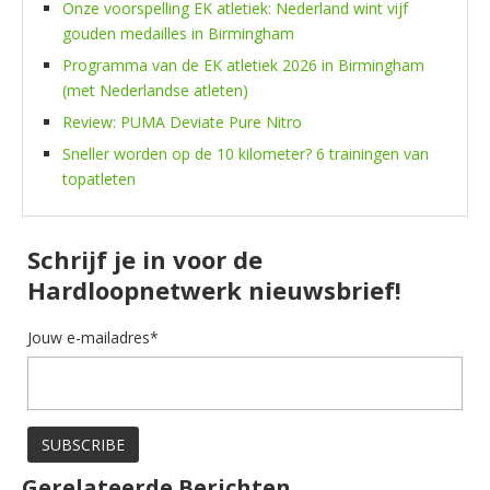
Onze voorspelling EK atletiek: Nederland wint vijf
gouden medailles in Birmingham
Programma van de EK atletiek 2026 in Birmingham
(met Nederlandse atleten)
Review: PUMA Deviate Pure Nitro
Sneller worden op de 10 kilometer? 6 trainingen van
topatleten
Schrijf je in voor de
Hardloopnetwerk nieuwsbrief!
Jouw e-mailadres*
Gerelateerde Berichten