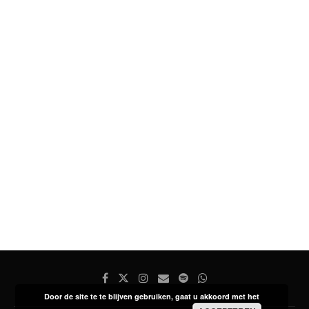
Door de site te te blijven gebruiken, gaat u akkoord met het