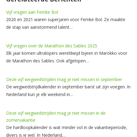
Vijf vragen aan Femke Bol
2020 en 2021 waren superjaren voor Femke Bol. Ze maakte
de stap van aanstormend talent…
Vijf vragen over de Marathon des Sables 2025
Elk jaar komen ultralopers wereldwijd bijeen in Marokko voor
de Marathon des Sables. Ook afgelopen…
Deze vijf wegwedstrijden mag je niet missen in september
De wegwedstrijdkalender in september barst uit zijn voegen. In
Nederland kun je elk weekend in…
Deze vijf wegwedstrijden mag je niet missen in de
zomervakantie
De hardloopkalender is wat minder vol in de vakantieperiode,
divers is ie wel. In Nederland…