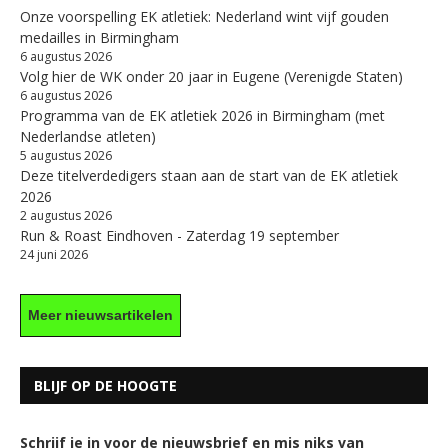
Onze voorspelling EK atletiek: Nederland wint vijf gouden
medailles in Birmingham
6 augustus 2026
Volg hier de WK onder 20 jaar in Eugene (Verenigde Staten)
6 augustus 2026
Programma van de EK atletiek 2026 in Birmingham (met
Nederlandse atleten)
5 augustus 2026
Deze titelverdedigers staan aan de start van de EK atletiek
2026
2 augustus 2026
Run & Roast Eindhoven - Zaterdag 19 september
24 juni 2026
Meer nieuwsartikelen
BLIJF OP DE HOOGTE
Schrijf je in voor de nieuwsbrief en mis niks van