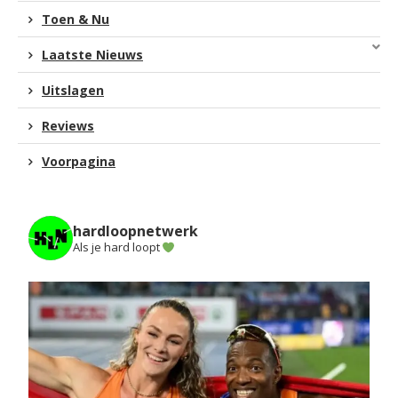
Toen & Nu
Laatste Nieuws
Uitslagen
Reviews
Voorpagina
hardloopnetwerk
Als je hard loopt