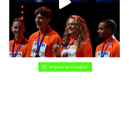
Volg ons op instagram