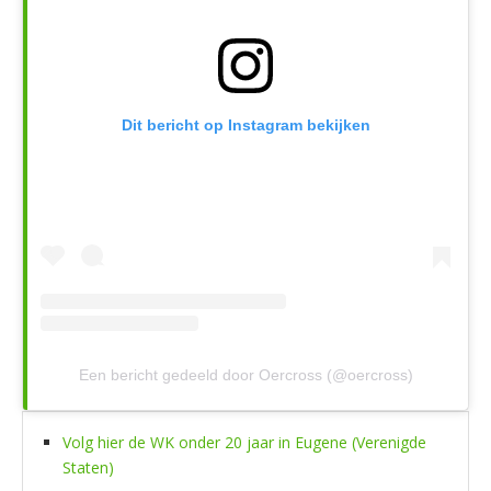
Dit bericht op Instagram bekijken
Een bericht gedeeld door Oercross (@oercross)
Volg hier de WK onder 20 jaar in Eugene (Verenigde
Staten)