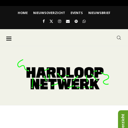
HOME
NIEUWSOVERZICHT
EVENTS
NIEUWSBRIEF