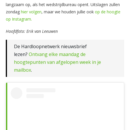
langzaam op, als het wedstrijdbureau opent. Uitslagen zullen
zondag
hier volgen
, maar we houden jullie ook
op de hoogte
op Instagram.
Hoofdfoto: Erik van Leeuwen
De Hardloopnetwerk nieuwsbrief
lezen?
Ontvang elke maandag de
hoogtepunten van afgelopen week in je
mailbox
.