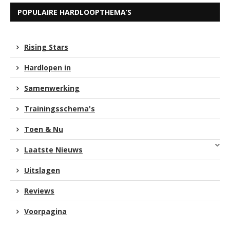
POPULAIRE HARDLOOPTHEMA’S
Rising Stars
Hardlopen in
Samenwerking
Trainingsschema's
Toen & Nu
Laatste Nieuws
Uitslagen
Reviews
Voorpagina