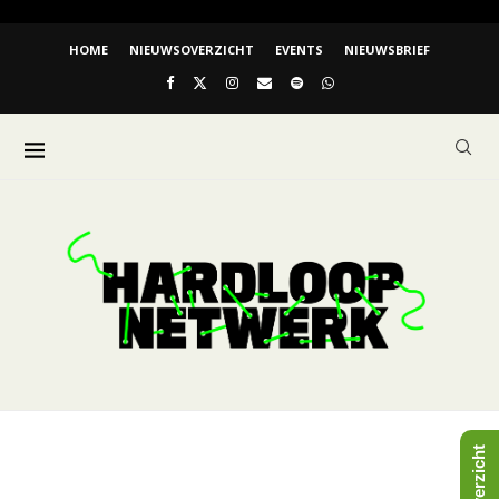
HOME
NIEUWSOVERZICHT
EVENTS
NIEUWSBRIEF