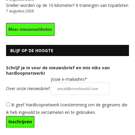
Sneller worden op de 10 kilometer? 6 trainingen van topatleten
7 augustus 2026
Meer nieuwsartikelen
BLIJF OP DE HOOGTE
Schrijf je in voor de nieuwsbrief en mis niks van
hardloopnetwerk!
Jouw e-mailadres*
Over onze nieuwsbrief
Ik geef Hardloopnetwerk toestemming om de gegevens die
ik heb ingevuld te verzamelen en te gebruiken.