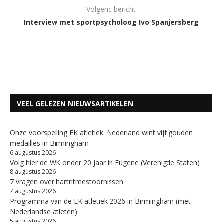
Volgend bericht
Interview met sportpsycholoog Ivo Spanjersberg
VEEL GELEZEN NIEUWSARTIKELEN
Onze voorspelling EK atletiek: Nederland wint vijf gouden
medailles in Birmingham
6 augustus 2026
Volg hier de WK onder 20 jaar in Eugene (Verenigde Staten)
8 augustus 2026
7 vragen over hartritmestoornissen
7 augustus 2026
Programma van de EK atletiek 2026 in Birmingham (met
Nederlandse atleten)
5 augustus 2026