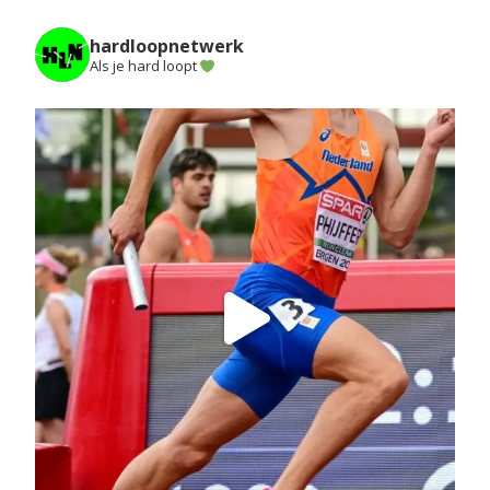
hardloopnetwerk
Als je hard loopt