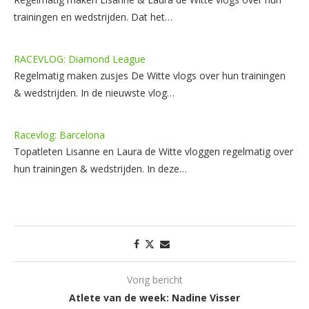
trainingen en wedstrijden. Dat het…
RACEVLOG: Diamond League
Regelmatig maken zusjes De Witte vlogs over hun trainingen
& wedstrijden. In de nieuwste vlog…
Racevlog: Barcelona
Topatleten Lisanne en Laura de Witte vloggen regelmatig over
hun trainingen & wedstrijden. In deze…
Vorig bericht
Atlete van de week: Nadine Visser