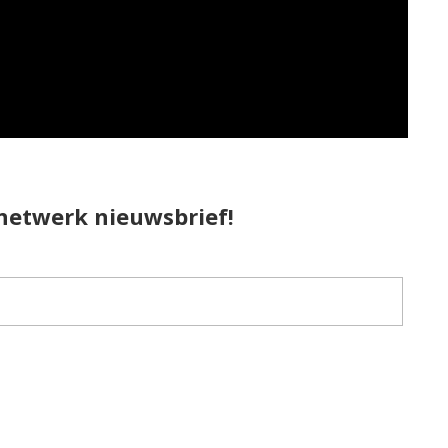
pnetwerk nieuwsbrief!