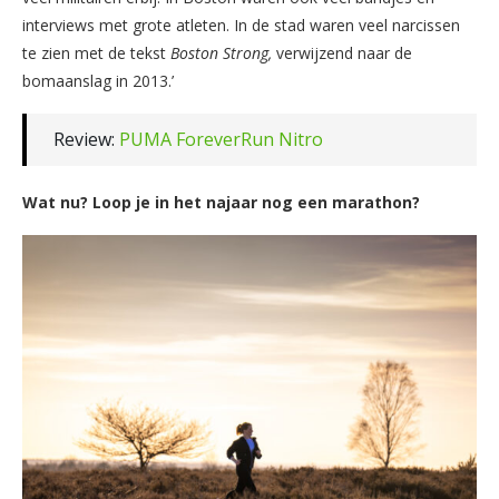
interviews met grote atleten. In de stad waren veel narcissen
te zien met de tekst
Boston Strong,
verwijzend naar de
bomaanslag in 2013.’
Review:
PUMA ForeverRun Nitro
Wat nu? Loop je in het najaar nog een marathon?