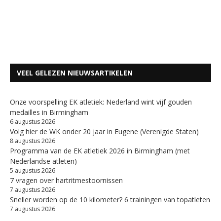
VEEL GELEZEN NIEUWSARTIKELEN
Onze voorspelling EK atletiek: Nederland wint vijf gouden
medailles in Birmingham
6 augustus 2026
Volg hier de WK onder 20 jaar in Eugene (Verenigde Staten)
8 augustus 2026
Programma van de EK atletiek 2026 in Birmingham (met
Nederlandse atleten)
5 augustus 2026
7 vragen over hartritmestoornissen
7 augustus 2026
Sneller worden op de 10 kilometer? 6 trainingen van topatleten
7 augustus 2026