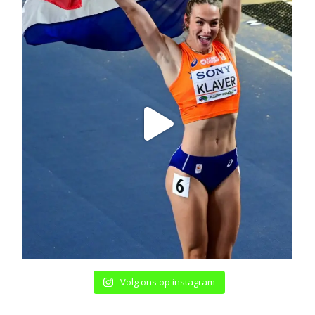
Volg ons op instagram