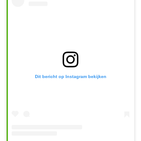
Dit bericht op Instagram bekijken