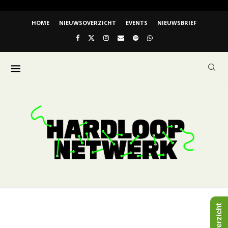
HOME
NIEUWSOVERZICHT
EVENTS
NIEUWSBRIEF