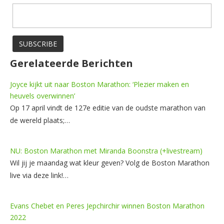
Gerelateerde Berichten
Joyce kijkt uit naar Boston Marathon: ‘Plezier maken en
heuvels overwinnen’
Op 17 april vindt de 127e editie van de oudste marathon van
de wereld plaats;…
NU: Boston Marathon met Miranda Boonstra (+livestream)
Wil jij je maandag wat kleur geven? Volg de Boston Marathon
live via deze link!…
Evans Chebet en Peres Jepchirchir winnen Boston Marathon
2022