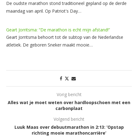
De oudste marathon stond traditioneel gepland op de derde
maandag van april. Op Patriot's Day…
Geart Jorritsma: “De marathon is echt mijn afstand!”
Geart Jorritsma behoort tot de subtop van de Nederlandse
atletiek. De geboren Sneker maakt mooie…
Vorig bericht
Alles wat je moet weten over hardloopschoen met een
carbonplaat
Volgend bericht
Luuk Maas over debuutmarathon in 2:13: ’Opstap
richting mooie marathoncarrière’