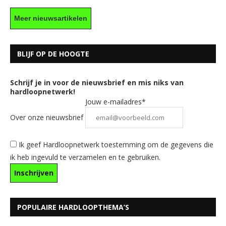
Meer nieuwsartikelen
BLIJF OP DE HOOGTE
Schrijf je in voor de nieuwsbrief en mis niks van
hardloopnetwerk!
Jouw e-mailadres*
Over onze nieuwsbrief
Ik geef Hardloopnetwerk toestemming om de gegevens die
ik heb ingevuld te verzamelen en te gebruiken.
POPULAIRE HARDLOOPTHEMA’S