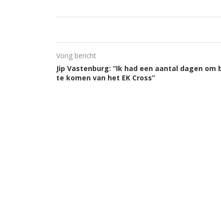
Vorig bericht
Jip Vastenburg: ”Ik had een aantal dagen om b
te komen van het EK Cross”