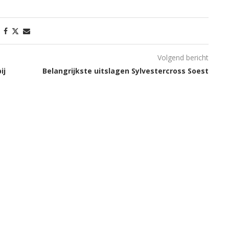
Volgend bericht
ij
Belangrijkste uitslagen Sylvestercross Soest