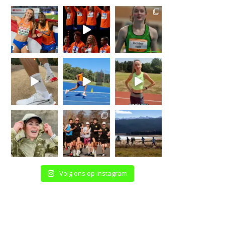
Volg ons op instagram