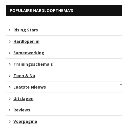
POPULAIRE HARDLOOPTHEMA’S
Rising Stars
Hardlopen in
Samenwerking
Trainingsschema's
Toen & Nu
Laatste Nieuws
Uitslagen
Reviews
Voorpagina