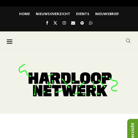
HOME
NIEUWSOVERZICHT
EVENTS
NIEUWSBRIEF