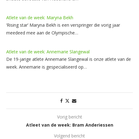
Atlete van de week: Maryna Bekh
‘Rising star’ Maryna Bekh is een verspringer die vorig jaar
meedeed mee aan de Olympische…
Atlete van de week: Annemarie Slangewal
De 19-jarige atlete Annemarie Slangewal is onze atlete van de
week. Annemarie is gespecialiseerd op…
Vorig bericht
Atleet van de week: Bram Anderiessen
Volgend bericht