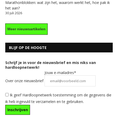
Marathonblokken: wat zijn het, waarom werkt het, hoe pak ik
het aan?
30 juli 2026
Meer nieuwsartikelen
BLIJF OP DE HOOGTE
Schrijf je in voor de nieuwsbrief en mis niks van
hardloopnetwerk!
Jouw e-mailadres*
Over onze nieuwsbrief
Ik geef Hardloopnetwerk toestemming om de gegevens die
ik heb ingevuld te verzamelen en te gebruiken.