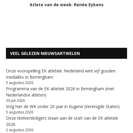
Atlete van de week: Renée Eykens
VEEL GELEZEN NIEUWSARTIKELEN
Onze voorspelling EK atletiek: Nederland wint vijf gouden
medailles in Birmingham
5 augustus 2026
Programma van de EK atletiek 2026 in Birmingham (met
Nederlandse atleten)
30 juli 2026
Volg hier de WK onder 20 jaar in Eugene (Verenigde Staten)
5 augustus 2026
Deze titelverdedigers staan aan de start van de EK atletiek
2026
2 augustus 2026