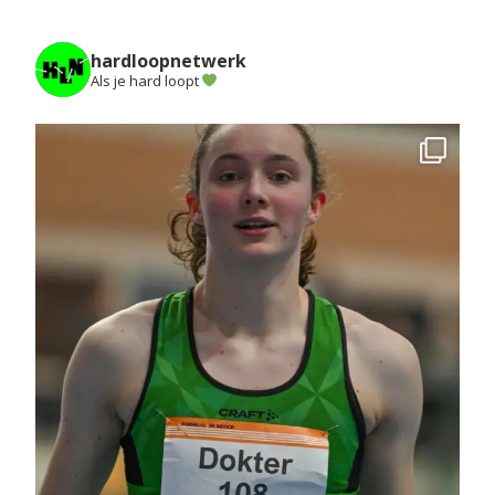
hardloopnetwerk
Als je hard loopt