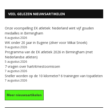
VEEL GELEZEN NIEUWSARTIKELEN
Onze voorspelling EK atletiek: Nederland wint vijf gouden
medailles in Birmingham
6 augustus 2026
WK onder 20 jaar in Eugene (zilver voor Mikai Snoek)
9 augustus 2026
Programma van de EK atletiek 2026 in Birmingham (met
Nederlandse atleten)
5 augustus 2026
7 vragen over hartritmestoornissen
7 augustus 2026
Sneller worden op de 10 kilometer? 6 trainingen van topatleten
7 augustus 2026
Meer nieuwsartikelen