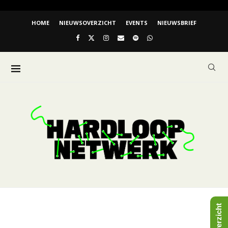
HOME
NIEUWSOVERZICHT
EVENTS
NIEUWSBRIEF