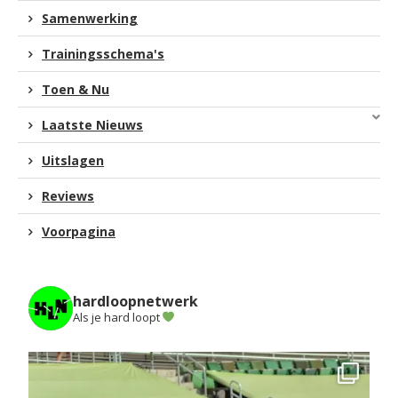
Samenwerking
Trainingsschema's
Toen & Nu
Laatste Nieuws
Uitslagen
Reviews
Voorpagina
hardloopnetwerk
Als je hard loopt