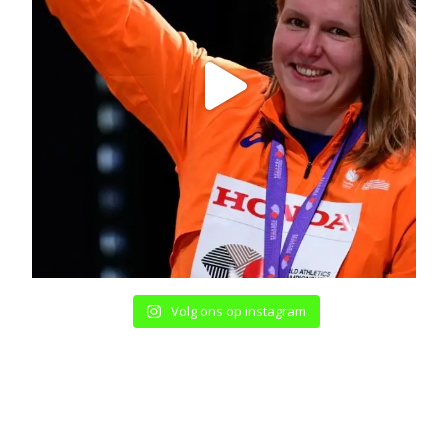
Volg ons op instagram