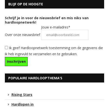
BLIJF OP DE HOOGTE
Schrijf je in voor de nieuwsbrief en mis niks van
hardloopnetwerk!
Jouw e-mailadres*
Over onze nieuwsbrief
Ik geef Hardloopnetwerk toestemming om de gegevens die
ik heb ingevuld te verzamelen en te gebruiken.
POPULAIRE HARDLOOPTHEMA’S
Rising Stars
Hardlopen in