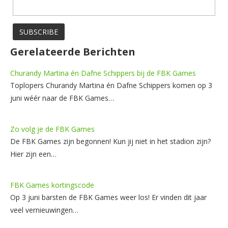
Gerelateerde Berichten
Churandy Martina én Dafne Schippers bij de FBK Games
Toplopers Churandy Martina én Dafne Schippers komen op 3
juni wéér naar de FBK Games…
Zo volg je de FBK Games
De FBK Games zijn begonnen! Kun jij niet in het stadion zijn?
Hier zijn een…
FBK Games kortingscode
Op 3 juni barsten de FBK Games weer los! Er vinden dit jaar
veel vernieuwingen…