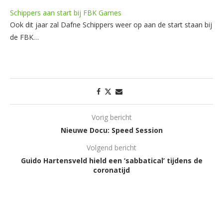
Schippers aan start bij FBK Games
Ook dit jaar zal Dafne Schippers weer op aan de start staan bij
de FBK…
Vorig bericht
Nieuwe Docu: Speed Session
Volgend bericht
Guido Hartensveld hield een ‘sabbatical’ tijdens de
coronatijd