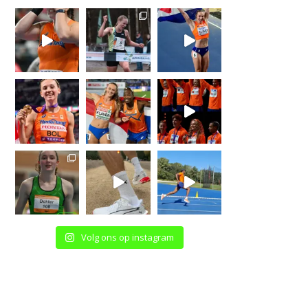
Volg ons op instagram