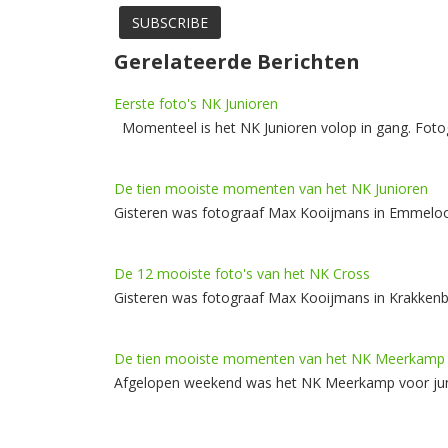
Gerelateerde Berichten
Eerste foto's NK Junioren
Momenteel is het NK Junioren volop in gang. Foto
De tien mooiste momenten van het NK Junioren
Gisteren was fotograaf Max Kooijmans in Emmeloor
De 12 mooiste foto's van het NK Cross
Gisteren was fotograaf Max Kooijmans in Krakkenbu
De tien mooiste momenten van het NK Meerkamp
Afgelopen weekend was het NK Meerkamp voor juni