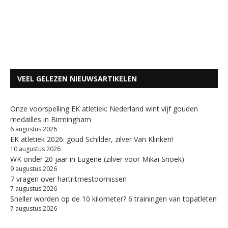
VEEL GELEZEN NIEUWSARTIKELEN
Onze voorspelling EK atletiek: Nederland wint vijf gouden
medailles in Birmingham
6 augustus 2026
EK atletiek 2026: goud Schilder, zilver Van Klinken!
10 augustus 2026
WK onder 20 jaar in Eugene (zilver voor Mikai Snoek)
9 augustus 2026
7 vragen over hartritmestoornissen
7 augustus 2026
Sneller worden op de 10 kilometer? 6 trainingen van topatleten
7 augustus 2026