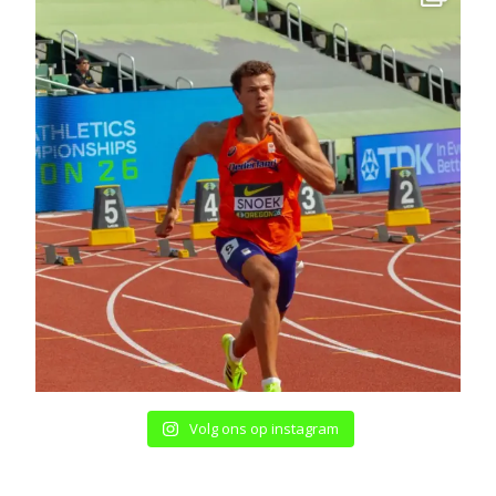
Volg ons op instagram