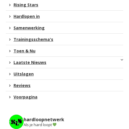
Rising Stars
Hardlopen in
Samenwerking
Trainingsschema's
Toen & Nu
Laatste Nieuws
Uitslagen
Reviews
Voorpagina
hardloopnetwerk
Als je hard loopt