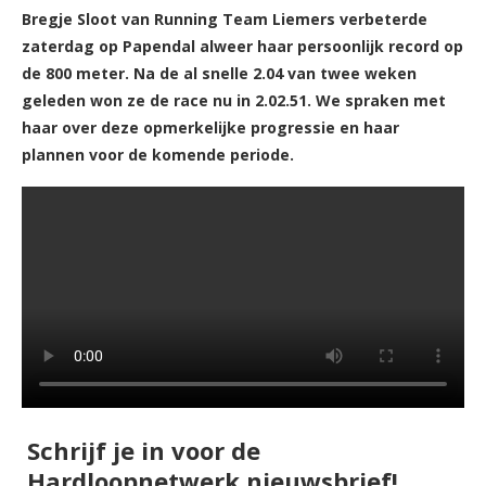
Bregje Sloot van Running Team Liemers verbeterde
zaterdag op Papendal alweer haar persoonlijk record op
de 800 meter. Na de al snelle 2.04 van twee weken
geleden won ze de race nu in 2.02.51. We spraken met
haar over deze opmerkelijke progressie en haar
plannen voor de komende periode.
Schrijf je in voor de
Hardloopnetwerk nieuwsbrief!