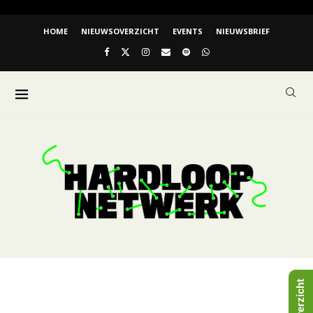
HOME
NIEUWSOVERZICHT
EVENTS
NIEUWSBRIEF