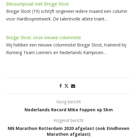
Blessurepraat met Bregje Sloot
Bregje Sloot (19) schrijft ongeveer iedere maand een column
voor Hardloopnetwerk. De talentvolle atlete traint…
Bregje Sloot: onze nieuwe columniste
Wij hebben een nieuwe columniste! Bregje Sloot, trainend bij
Running Team Liemers en Nederlands Kampioen…
Vorig bericht
Nederlands Record Mike Foppen op 5km
Volgend bericht
NN Marathon Rotterdam 2020 afgelast (ook Eindhoven
Marathon afgelast)