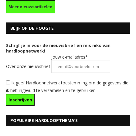
Meer nieuwsartikelen
BLIJF OP DE HOOGTE
Schrijf je in voor de nieuwsbrief en mis niks van
hardloopnetwerk!
Jouw e-mailadres*
Over onze nieuwsbrief
Ik geef Hardloopnetwerk toestemming om de gegevens die
ik heb ingevuld te verzamelen en te gebruiken.
POPULAIRE HARDLOOPTHEMA’S