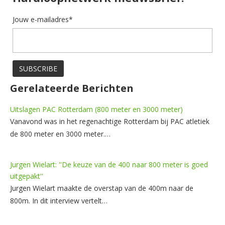
Jouw e-mailadres*
Gerelateerde Berichten
Uitslagen PAC Rotterdam (800 meter en 3000 meter)
Vanavond was in het regenachtige Rotterdam bij PAC atletiek
de 800 meter en 3000 meter.…
Jurgen Wielart: ''De keuze van de 400 naar 800 meter is goed
uitgepakt''
Jurgen Wielart maakte de overstap van de 400m naar de
800m. In dit interview vertelt…