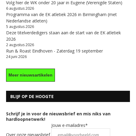
Volg hier de WK onder 20 jaar in Eugene (Verenigde Staten)
6 augustus 2026
Programma van de EK atletiek 2026 in Birmingham (met
Nederlandse atleten)
5 augustus 2026
Deze titelverdedigers staan aan de start van de EK atletiek
2026
2 augustus 2026
Run & Roast Eindhoven - Zaterdag 19 september
24 juni 2026
Meer nieuwsartikelen
BLIJF OP DE HOOGTE
Schrijf je in voor de nieuwsbrief en mis niks van
hardloopnetwerk!
Jouw e-mailadres*
Over onze nieuwsbrief