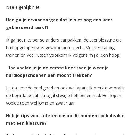
Nee eigenlijk niet.
Hoe ga je ervoor zorgen dat je niet nog een keer
geblesseerd raakt?
Ik ga het niet per se anders aanpakken, de teenblessure die
had opgelopen was gewoon pure ‘pech’. Met verstandig
trainen en veel rusten voorkom ik volgens mij al een hoop.
Hoe voelde je je de eerste keer toen je weer je
hardloopschoenen aan mocht trekken?
Ja, dat voelde heel goed en ook wel apart. Ik merkte vooral in
de beginfase dat ik nogal stevige fietsbenen had. Het lopen
voelde toen wel lomp en zwaar aan.
Heb je tips voor atleten die op dit moment ook dealen
met een blessure?