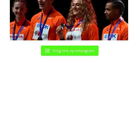
Volg ons op instagram