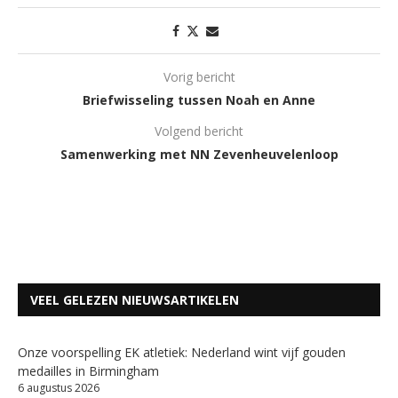
Vorig bericht
Briefwisseling tussen Noah en Anne
Volgend bericht
Samenwerking met NN Zevenheuvelenloop
VEEL GELEZEN NIEUWSARTIKELEN
Onze voorspelling EK atletiek: Nederland wint vijf gouden
medailles in Birmingham
6 augustus 2026