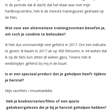
In de periode dat ik dacht dat het klaar was met mijn
hardloopcarrière, heb ik de meeste trainingsuren gedraaid op
de fiets.
Wat voor een alternatieve trainingsvormen beoefen je,
om toch je conditie te behouden?
Ik heb dus voornamelijk veel gefietst in 2017. Om een indicatie
te geven: Ik kwam in 2017 uit op 456 fietsuren, in 44 weken dat
ik op de fiets kon zitten (8 weken gips). Tevens heb ik
wedstrijdjes gefietst bij mij in de buurt.
Is er een speciaal product dat je geholpen heeft tijdens
je herstel?
Mijn racefiets / mountainbike.
Heb je boeken/series/films of een quote
gekeken/gelezen die je bij je herstel geholpen hebben?