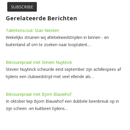
Gerelateerde Berichten
Talentenscout: Stan Niesten
Wekelijks struinen wij atletiekwedstrijden in binnen - en
buitenland af om te zoeken naar looptalent.…
Blessurepraat met Steven Nuytinck
Steven Nuytinck scheurde eind september zijn achillespees af
tijdens een clubwedstrijd met veel ellende als…
Blessurepraat met Bjorn Blauwhof
In oktober liep Bjorn Blauwhof een dubbele beenbreuk op in
zijn scheen -en kuitbeen tijdens…