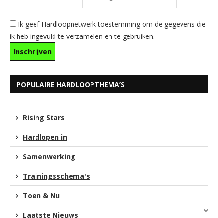
Ik geef Hardloopnetwerk toestemming om de gegevens die
ik heb ingevuld te verzamelen en te gebruiken.
POPULAIRE HARDLOOPTHEMA’S
Rising Stars
Hardlopen in
Samenwerking
Trainingsschema's
Toen & Nu
Laatste Nieuws