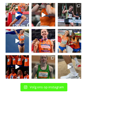
Volg ons op instagram