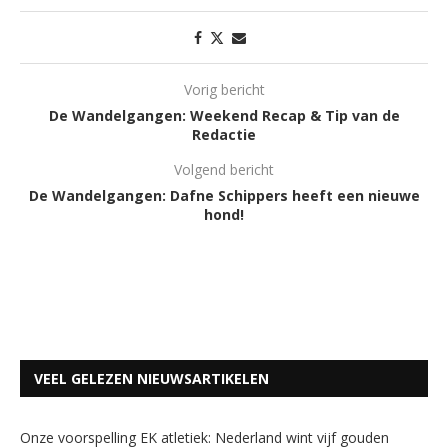
Vorig bericht
De Wandelgangen: Weekend Recap & Tip van de
Redactie
Volgend bericht
De Wandelgangen: Dafne Schippers heeft een nieuwe
hond!
VEEL GELEZEN NIEUWSARTIKELEN
Onze voorspelling EK atletiek: Nederland wint vijf gouden