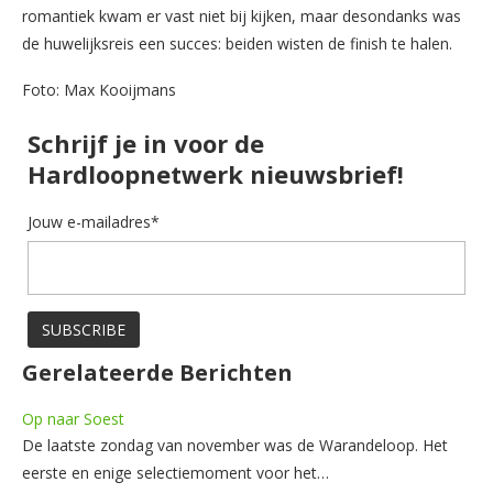
romantiek kwam er vast niet bij kijken, maar desondanks was
de huwelijksreis een succes: beiden wisten de finish te halen.
Foto: Max Kooijmans
Schrijf je in voor de
Hardloopnetwerk nieuwsbrief!
Jouw e-mailadres*
Gerelateerde Berichten
Op naar Soest
De laatste zondag van november was de Warandeloop. Het
eerste en enige selectiemoment voor het…