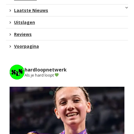
Laatste Nieuws
Uitslagen
Reviews
Voorpagina
hardloopnetwerk
Als je hard loopt