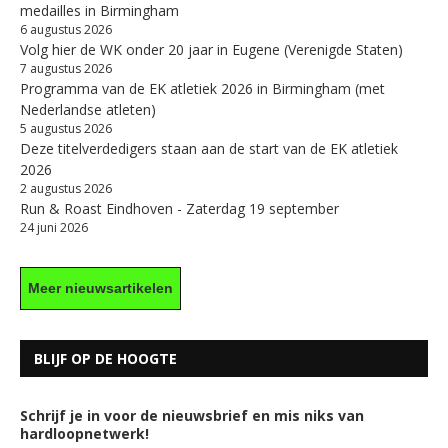
medailles in Birmingham
6 augustus 2026
Volg hier de WK onder 20 jaar in Eugene (Verenigde Staten)
7 augustus 2026
Programma van de EK atletiek 2026 in Birmingham (met
Nederlandse atleten)
5 augustus 2026
Deze titelverdedigers staan aan de start van de EK atletiek
2026
2 augustus 2026
Run & Roast Eindhoven - Zaterdag 19 september
24 juni 2026
Meer nieuwsartikelen
BLIJF OP DE HOOGTE
Schrijf je in voor de nieuwsbrief en mis niks van
hardloopnetwerk!