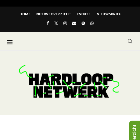
HOME
NIEUWSOVERZICHT
EVENTS
NIEUWSBRIEF