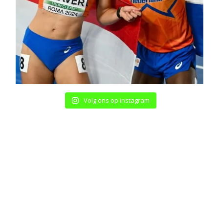
Volg ons op instagram