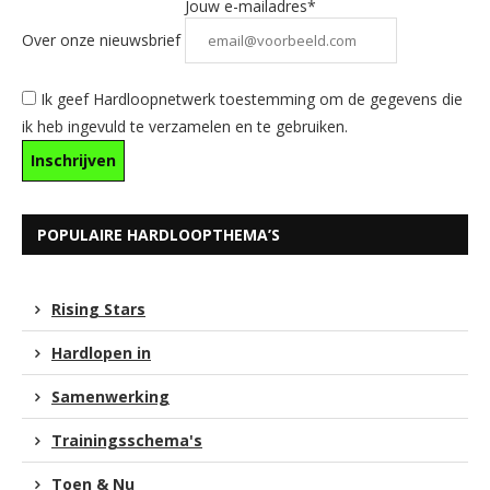
Jouw e-mailadres*
Over onze nieuwsbrief
Ik geef Hardloopnetwerk toestemming om de gegevens die
ik heb ingevuld te verzamelen en te gebruiken.
POPULAIRE HARDLOOPTHEMA’S
Rising Stars
Hardlopen in
Samenwerking
Trainingsschema's
Toen & Nu