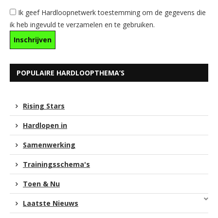
Ik geef Hardloopnetwerk toestemming om de gegevens die
ik heb ingevuld te verzamelen en te gebruiken.
POPULAIRE HARDLOOPTHEMA’S
Rising Stars
Hardlopen in
Samenwerking
Trainingsschema's
Toen & Nu
Laatste Nieuws