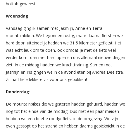
hottub geweest.
Woensdag:
Vandaag ging ik samen met Jasmijn, Anne en Terra
mountainbiken. We begonnen rustig, maar daarna fietsten we
hard door, uiteindelijk hadden we 31,5 kilometer gefietst! Het
was echt leuk om te doen, ook omdat je met de fiets veel
verder komt dan met hardlopen en dus allemaal nieuwe dingen
ziet. In de middag hadden we krachttraining. Samen met
Jasmijn en Iris gingen we in de avond eten bij Andrea Deelstra.
Zij had hele lekkere vis voor ons gebakken!
Donderdag:
De mountainbikes die we gisteren hadden gehuurd, hadden we
nog tot het einde van de middag. Dus met een paar meiden
hebben we een beetje rondgefietst in de omgeving. We zijn
even gestopt op het strand en hebben daarna gepicknickt in de