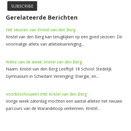
Gerelateerde Berichten
Het seizoen van Kristel van den Berg
Kristel van den Berg kan terugkijken op een goed seizoen. De
voormalige atlete van atletiekvereniging…
Atlete van de week: Kristel van den Berg
Naam: Kristel van den Berg Leeftijd: 18 School: Stedelijk
Gymnasium in Schiedam Vereniging: Energie, en…
Voorbeschouwen met Kristel van den Berg
Vorige week zaterdag mochten een aantal atleten het nieuwe
parcours van de Warandeloop verkennen. Kristel…