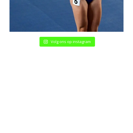
Volg ons op instagram