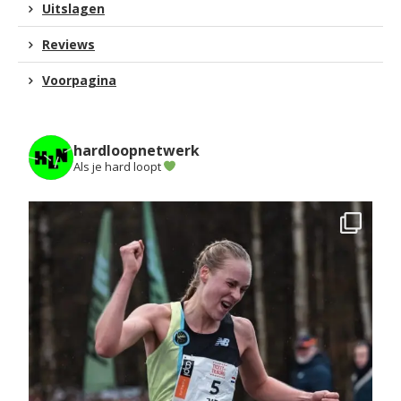
Uitslagen
Reviews
Voorpagina
hardloopnetwerk
Als je hard loopt