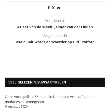
Vorig bericht
Atleet van de Week: Jelmer van der Linden
Volgend bericht
Usain Bolt wordt aanvoerder op Old Trafford
VEEL GELEZEN NIEUWSARTIKELEN
Onze voorspelling EK atletiek: Nederland wint vijf gouden
medailles in Birmingham
6 augustus 2026