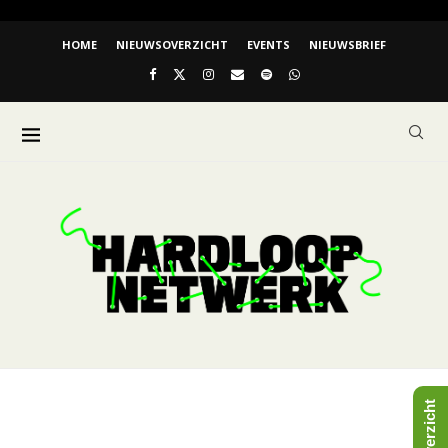
HOME
NIEUWSOVERZICHT
EVENTS
NIEUWSBRIEF