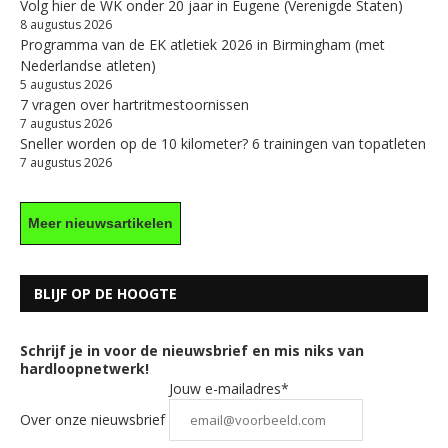
Volg hier de WK onder 20 jaar in Eugene (Verenigde Staten)
8 augustus 2026
Programma van de EK atletiek 2026 in Birmingham (met
Nederlandse atleten)
5 augustus 2026
7 vragen over hartritmestoornissen
7 augustus 2026
Sneller worden op de 10 kilometer? 6 trainingen van topatleten
7 augustus 2026
Meer nieuwsartikelen
BLIJF OP DE HOOGTE
Schrijf je in voor de nieuwsbrief en mis niks van
hardloopnetwerk!
Jouw e-mailadres*
Over onze nieuwsbrief