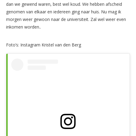
dan we gewend waren, best wel koud. We hebben afscheid
genomen van elkaar en iedereen ging naar huis. Nu mag ik
morgen weer gewoon naar de universiteit. Zal wel weer even
inkomen worden..
Foto’s: Instagram Kristel van den Berg