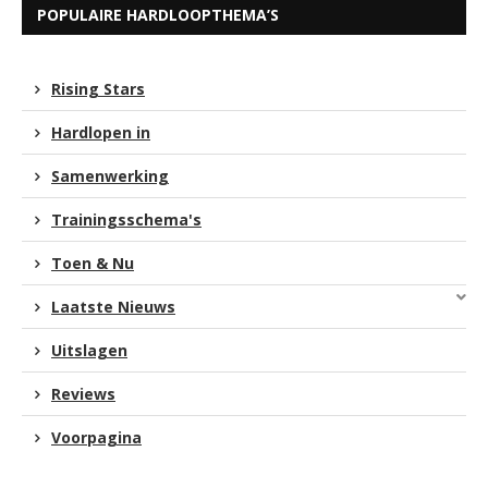
POPULAIRE HARDLOOPTHEMA’S
Rising Stars
Hardlopen in
Samenwerking
Trainingsschema's
Toen & Nu
Laatste Nieuws
Uitslagen
Reviews
Voorpagina