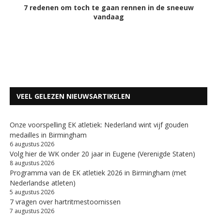
7 redenen om toch te gaan rennen in de sneeuw
vandaag
VEEL GELEZEN NIEUWSARTIKELEN
Onze voorspelling EK atletiek: Nederland wint vijf gouden
medailles in Birmingham
6 augustus 2026
Volg hier de WK onder 20 jaar in Eugene (Verenigde Staten)
8 augustus 2026
Programma van de EK atletiek 2026 in Birmingham (met
Nederlandse atleten)
5 augustus 2026
7 vragen over hartritmestoornissen
7 augustus 2026