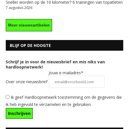
Sneller worden op de 10 kilometer? 6 trainingen van topatleten
7 augustus 2026
Meer nieuwsartikelen
BLIJF OP DE HOOGTE
Schrijf je in voor de nieuwsbrief en mis niks van
hardloopnetwerk!
Jouw e-mailadres*
Over onze nieuwsbrief
Ik geef Hardloopnetwerk toestemming om de gegevens die
ik heb ingevuld te verzamelen en te gebruiken.