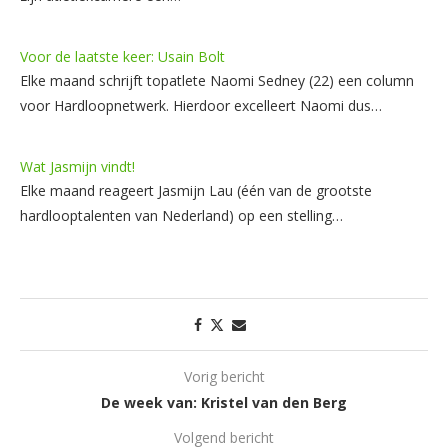
Voor de laatste keer: Usain Bolt
Elke maand schrijft topatlete Naomi Sedney (22) een column
voor Hardloopnetwerk. Hierdoor excelleert Naomi dus…
Wat Jasmijn vindt!
Elke maand reageert Jasmijn Lau (één van de grootste
hardlooptalenten van Nederland) op een stelling…
Vorig bericht
De week van: Kristel van den Berg
Volgend bericht