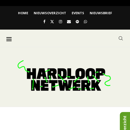
HOME
NIEUWSOVERZICHT
EVENTS
NIEUWSBRIEF