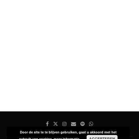
Door de site te te blijven gebruiken, gaat u akkoord met het
ACCEPTEREN
gebruik van cookies.
meer informatie