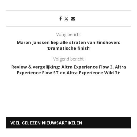
Vorig bericht
Maron Janssen liep alle straten van Eindhoven:
‘Dramatische finish’
Volgend bericht
Review & vergelijking: Altra Experience Flow 3, Altra
Experience Flow ST en Altra Experience Wild 3+
VEEL GELEZEN NIEUWSARTIKELEN