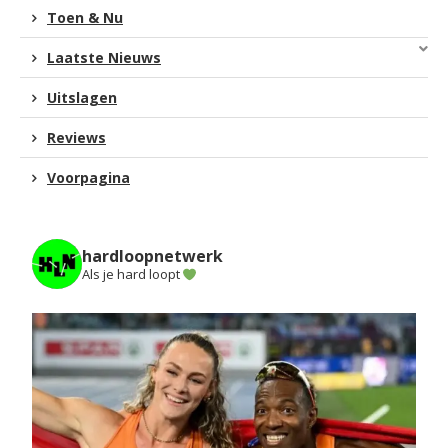
Toen & Nu
Laatste Nieuws
Uitslagen
Reviews
Voorpagina
hardloopnetwerk
Als je hard loopt