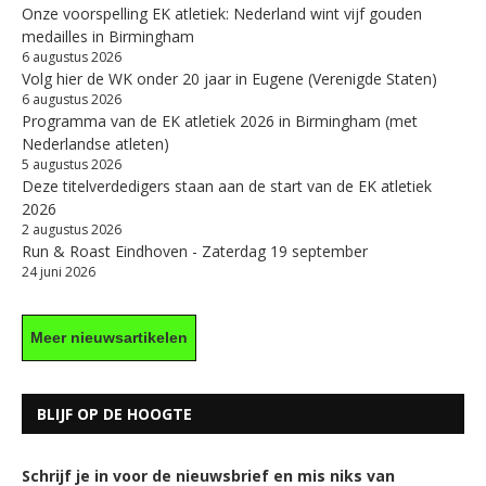
Onze voorspelling EK atletiek: Nederland wint vijf gouden
medailles in Birmingham
6 augustus 2026
Volg hier de WK onder 20 jaar in Eugene (Verenigde Staten)
6 augustus 2026
Programma van de EK atletiek 2026 in Birmingham (met
Nederlandse atleten)
5 augustus 2026
Deze titelverdedigers staan aan de start van de EK atletiek
2026
2 augustus 2026
Run & Roast Eindhoven - Zaterdag 19 september
24 juni 2026
Meer nieuwsartikelen
BLIJF OP DE HOOGTE
Schrijf je in voor de nieuwsbrief en mis niks van