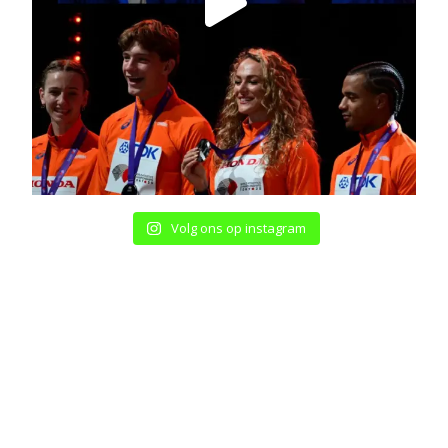
Volg ons op instagram