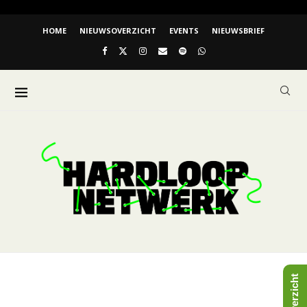
HOME
NIEUWSOVERZICHT
EVENTS
NIEUWSBRIEF