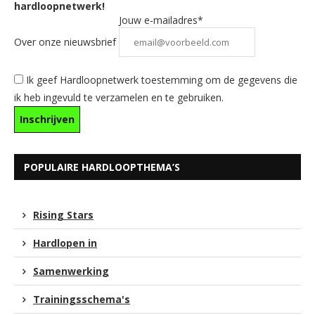
hardloopnetwerk!
Jouw e-mailadres*
Over onze nieuwsbrief
Ik geef Hardloopnetwerk toestemming om de gegevens die
ik heb ingevuld te verzamelen en te gebruiken.
POPULAIRE HARDLOOPTHEMA’S
Rising Stars
Hardlopen in
Samenwerking
Trainingsschema's