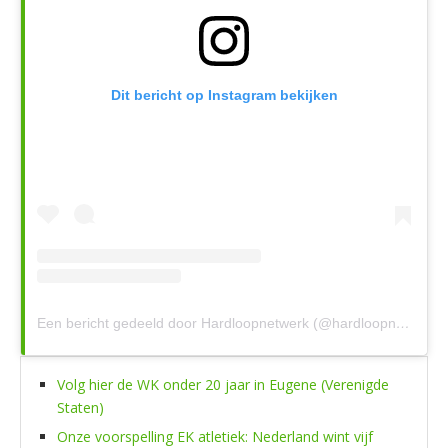
Dit bericht op Instagram bekijken
Een bericht gedeeld door Hardloopnetwerk (@hardloopnetwerk)
Volg hier de WK onder 20 jaar in Eugene (Verenigde
Staten)
Onze voorspelling EK atletiek: Nederland wint vijf