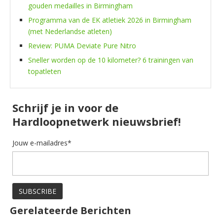
gouden medailles in Birmingham
Programma van de EK atletiek 2026 in Birmingham
(met Nederlandse atleten)
Review: PUMA Deviate Pure Nitro
Sneller worden op de 10 kilometer? 6 trainingen van
topatleten
Schrijf je in voor de
Hardloopnetwerk nieuwsbrief!
Jouw e-mailadres*
Gerelateerde Berichten