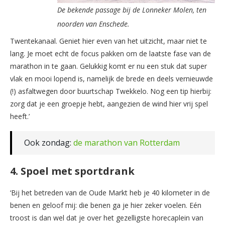
De bekende passage bij de Lonneker Molen, ten
noorden van Enschede.
Twentekanaal. Geniet hier even van het uitzicht, maar niet te
lang. Je moet echt de focus pakken om de laatste fase van de
marathon in te gaan. Gelukkig komt er nu een stuk dat super
vlak en mooi lopend is, namelijk de brede en deels vernieuwde
(!) asfaltwegen door buurtschap Twekkelo. Nog een tip hierbij:
zorg dat je een groepje hebt, aangezien de wind hier vrij spel
heeft.’
Ook zondag:
de marathon van Rotterdam
4. Spoel met sportdrank
‘Bij het betreden van de Oude Markt heb je 40 kilometer in de
benen en geloof mij: die benen ga je hier zeker voelen. Eén
troost is dan wel dat je over het gezelligste horecaplein van