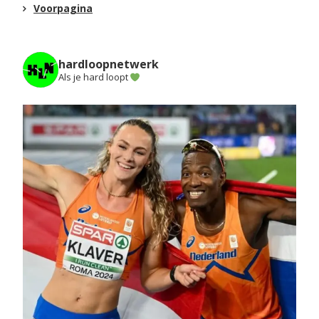
Voorpagina
hardloopnetwerk
Als je hard loopt