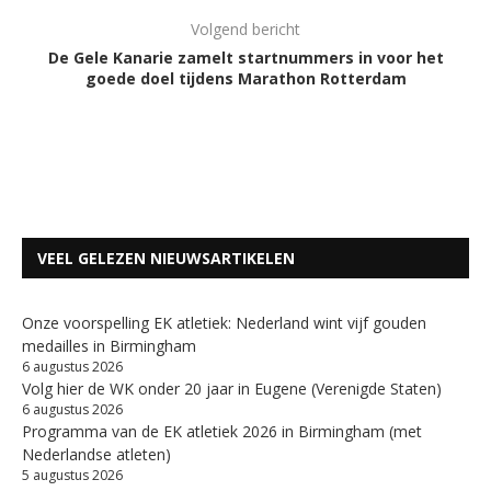
Volgend bericht
De Gele Kanarie zamelt startnummers in voor het
goede doel tijdens Marathon Rotterdam
VEEL GELEZEN NIEUWSARTIKELEN
Onze voorspelling EK atletiek: Nederland wint vijf gouden
medailles in Birmingham
6 augustus 2026
Volg hier de WK onder 20 jaar in Eugene (Verenigde Staten)
6 augustus 2026
Programma van de EK atletiek 2026 in Birmingham (met
Nederlandse atleten)
5 augustus 2026