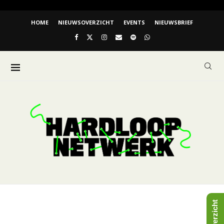
HOME
NIEUWSOVERZICHT
EVENTS
NIEUWSBRIEF