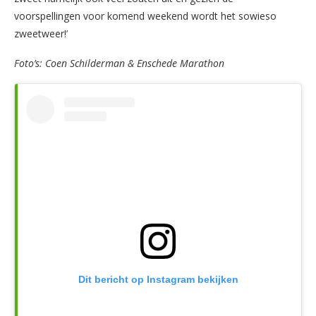
voorspellingen voor komend weekend wordt het sowieso
zweetweer!’
Foto’s: Coen Schilderman & Enschede Marathon
Dit bericht op Instagram bekijken