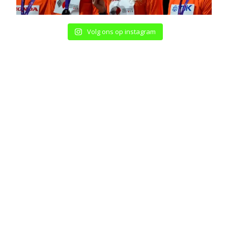
Volg ons op instagram