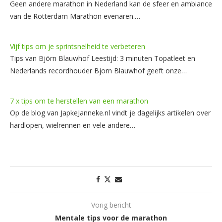
Geen andere marathon in Nederland kan de sfeer en ambiance
van de Rotterdam Marathon evenaren.…
Vijf tips om je sprintsnelheid te verbeteren
Tips van Björn Blauwhof Leestijd: 3 minuten Topatleet en
Nederlands recordhouder Bjorn Blauwhof geeft onze…
7 x tips om te herstellen van een marathon
Op de blog van JapkeJanneke.nl vindt je dagelijks artikelen over
hardlopen, wielrennen en vele andere…
Vorig bericht
Mentale tips voor de marathon