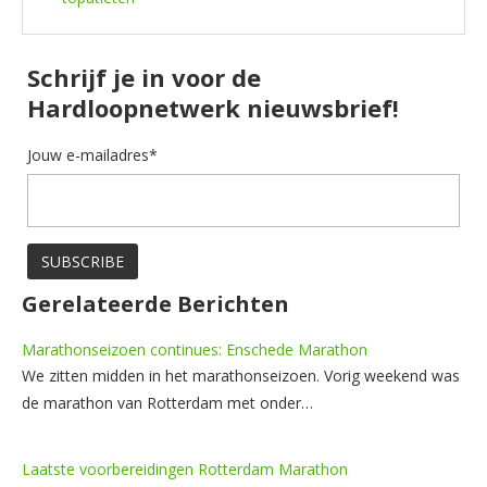
Schrijf je in voor de
Hardloopnetwerk nieuwsbrief!
Jouw e-mailadres*
Gerelateerde Berichten
Marathonseizoen continues: Enschede Marathon
We zitten midden in het marathonseizoen. Vorig weekend was
de marathon van Rotterdam met onder…
Laatste voorbereidingen Rotterdam Marathon