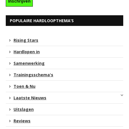
POPULAIRE HARDLOOPTHEMA’S
Rising Stars
Hardlopen in
Samenwerking
Trainingsschema's
Toen & Nu
Laatste Nieuws
Uitslagen
Reviews