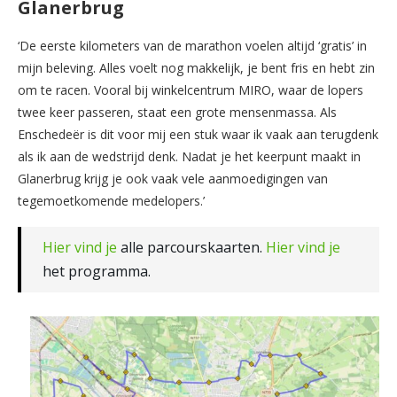
Glanerbrug
‘De eerste kilometers van de marathon voelen altijd ‘gratis’ in
mijn beleving. Alles voelt nog makkelijk, je bent fris en hebt zin
om te racen. Vooral bij winkelcentrum MIRO, waar de lopers
twee keer passeren, staat een grote mensenmassa. Als
Enschedeër is dit voor mij een stuk waar ik vaak aan terugdenk
als ik aan de wedstrijd denk. Nadat je het keerpunt maakt in
Glanerbrug krijg je ook vaak vele aanmoedigingen van
tegemoetkomende medelopers.’
Hier vind je
alle parcourskaarten.
Hier vind je
het programma.