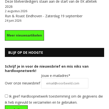
Deze titelverdedigers staan aan de start van de EK atletiek
2026
2 augustus 2026
Run & Roast Eindhoven - Zaterdag 19 september
24 juni 2026
Meer nieuwsartikelen
BLIJF OP DE HOOGTE
Schrijf je in voor de nieuwsbrief en mis niks van
hardloopnetwerk!
Jouw e-mailadres*
Over onze nieuwsbrief
Ik geef Hardloopnetwerk toestemming om de gegevens die
ik heb ingevuld te verzamelen en te gebruiken.