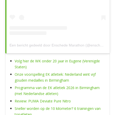
Een bericht gedeeld door Enschede Marathon (@enschedemarathon)
Volg hier de WK onder 20 jaar in Eugene (Verenigde
Staten)
Onze voorspelling EK atletiek: Nederland wint vijf
gouden medailles in Birmingham
Programma van de EK atletiek 2026 in Birmingham
(met Nederlandse atleten)
Review: PUMA Deviate Pure Nitro
Sneller worden op de 10 kilometer? 6 trainingen van
topatleten