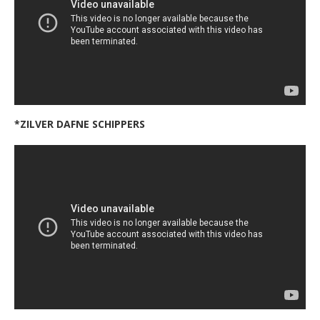
*ZILVER DAFNE SCHIPPERS