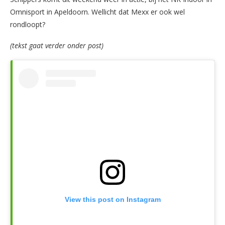
Omnisport in Apeldoorn. Wellicht dat Mexx er ook wel
rondloopt?
(tekst gaat verder onder post)
View this post on Instagram