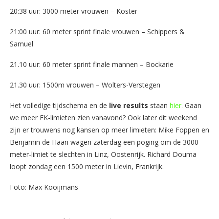
20:38 uur: 3000 meter vrouwen – Koster
21:00 uur: 60 meter sprint finale vrouwen – Schippers &
Samuel
21.10 uur: 60 meter sprint finale mannen – Bockarie
21.30 uur: 1500m vrouwen – Wolters-Verstegen
Het volledige tijdschema en de
live results
staan
hier.
Gaan
we meer EK-limieten zien vanavond? Ook later dit weekend
zijn er trouwens nog kansen op meer limieten: Mike Foppen en
Benjamin de Haan wagen zaterdag een poging om de 3000
meter-limiet te slechten in Linz, Oostenrijk. Richard Douma
loopt zondag een 1500 meter in Lievin, Frankrijk.
Foto: Max Kooijmans