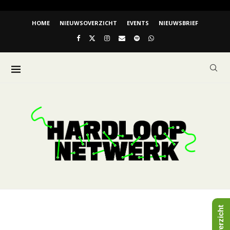
HOME
NIEUWSOVERZICHT
EVENTS
NIEUWSBRIEF