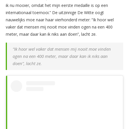
ik nu mooier, omdat het mijn eerste medaille is op een
internationaal toernooi.” De uitzinnige De Witte oogt
nauwelijks moe naar haar vierhonderd meter: ”Ik hoor wel
vaker dat mensen mij nooit moe vinden ogen na een 400
meter, maar daar kan ik niks aan doen”, lacht ze.
”Ik hoor wel vaker dat mensen mij nooit moe vinden
ogen na een 400 meter, maar daar kan ik niks aan
doen”, lacht ze.