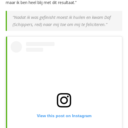
maar ik ben heel blij met dit resultaat.”
”Nadat ik was gefinisht moest ik huilen en kwam Daf
(Schippers, red) naar mij toe om mij te feliciteren.”
View this post on Instagram