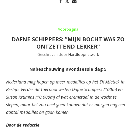
Voorpagina
DAFNE SCHIPPERS: ”MIJN BOCHT WAS ZO
ONTZETTEND LEKKER”
Geschreven door
Hardloopnetwerk
Nabeschouwing avondsessie dag 5
Nederland mag hopen op meer medailles op het EK Atletiek in
Berlijn. Eerder dit toernooi wisten Dafne Schippers (100m) en
Susan Krumins (10.000m) al wat eremetaal in de wacht te
slepen, maar het zou heel goed kunnen dat er morgen nog een
aantal medailles bij gaan komen.
Door de redactie