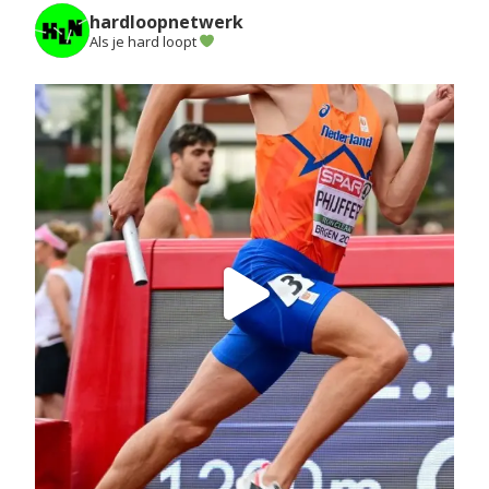
hardloopnetwerk
Als je hard loopt