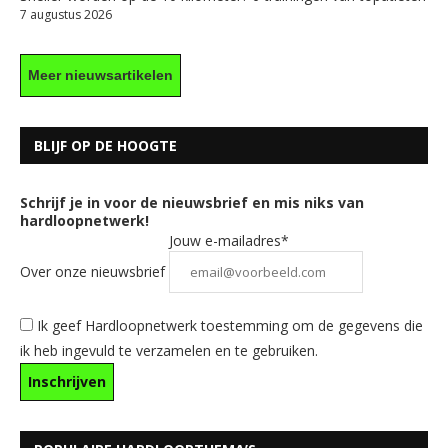
7 augustus 2026
Meer nieuwsartikelen
BLIJF OP DE HOOGTE
Schrijf je in voor de nieuwsbrief en mis niks van
hardloopnetwerk!
Jouw e-mailadres*
Over onze nieuwsbrief
Ik geef Hardloopnetwerk toestemming om de gegevens die
ik heb ingevuld te verzamelen en te gebruiken.