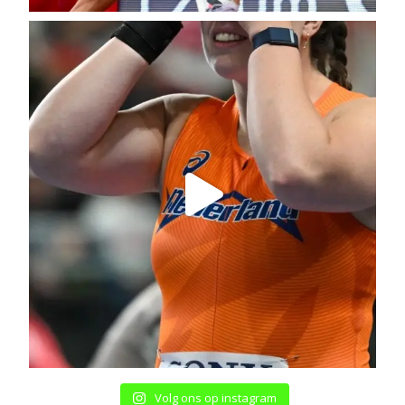
Volg ons op instagram