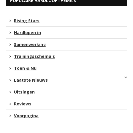
POPULAIRE HARDLOOPTHEMA’S
Rising Stars
Hardlopen in
Samenwerking
Trainingsschema's
Toen & Nu
Laatste Nieuws
Uitslagen
Reviews
Voorpagina