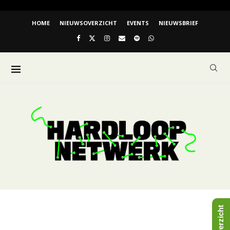
HOME
NIEUWSOVERZICHT
EVENTS
NIEUWSBRIEF