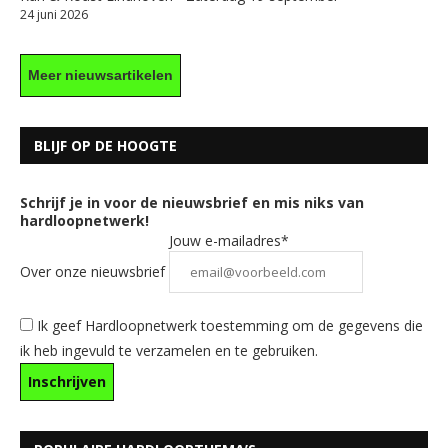
24 juni 2026
Meer nieuwsartikelen
BLIJF OP DE HOOGTE
Schrijf je in voor de nieuwsbrief en mis niks van
hardloopnetwerk!
Jouw e-mailadres*
Over onze nieuwsbrief
Ik geef Hardloopnetwerk toestemming om de gegevens die
ik heb ingevuld te verzamelen en te gebruiken.