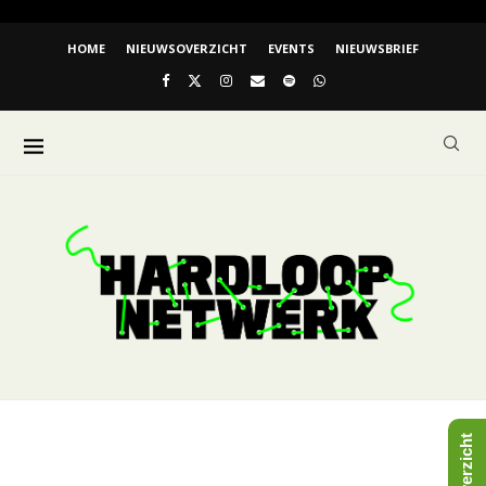
HOME
NIEUWSOVERZICHT
EVENTS
NIEUWSBRIEF