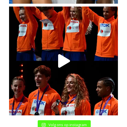
Volg ons op instagram