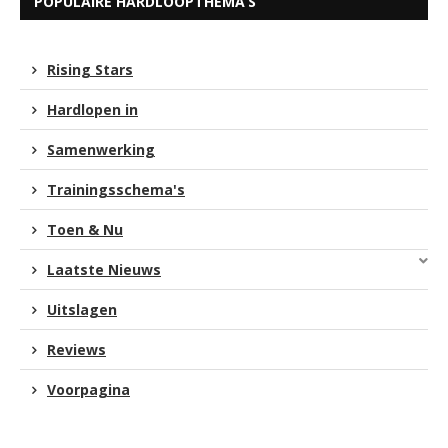
POPULAIRE HARDLOOPTHEMA’S
Rising Stars
Hardlopen in
Samenwerking
Trainingsschema's
Toen & Nu
Laatste Nieuws
Uitslagen
Reviews
Voorpagina