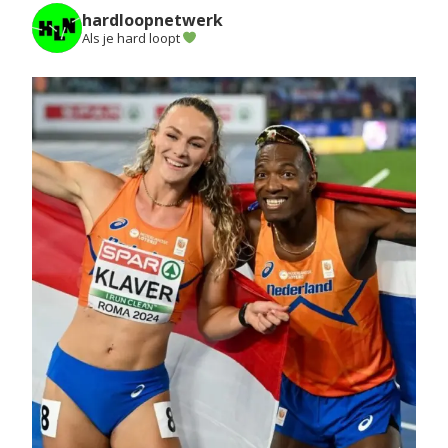
hardloopnetwerk
Als je hard loopt