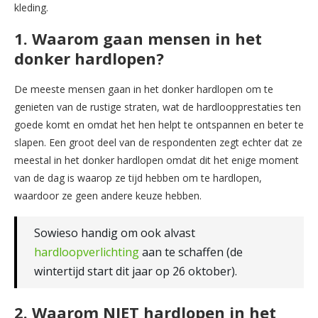
kleding.
1. Waarom gaan mensen in het
donker hardlopen?
De meeste mensen gaan in het donker hardlopen om te
genieten van de rustige straten, wat de hardloopprestaties ten
goede komt en omdat het hen helpt te ontspannen en beter te
slapen. Een groot deel van de respondenten zegt echter dat ze
meestal in het donker hardlopen omdat dit het enige moment
van de dag is waarop ze tijd hebben om te hardlopen,
waardoor ze geen andere keuze hebben.
Sowieso handig om ook alvast
hardloopverlichting
aan te schaffen (de
wintertijd start dit jaar op 26 oktober).
2. Waarom NIET hardlopen in het