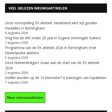
VEEL GELEZEN NIEUWSARTIKELEN
Onze voorspelling EK atletiek: Nederland wint vijf gouden
medailles in Birmingham
6 augustus 2026
Volg hier de WK onder 20 jaar in Eugene (Verenigde Staten)
7 augustus 2026
Programma van de EK atletiek 2026 in Birmingham (met
Nederlandse atleten)
5 augustus 2026
Deze titelverdedigers staan aan de start van de EK atletiek
2026
2 augustus 2026
Sneller worden op de 10 kilometer? 6 trainingen van topatleten
7 augustus 2026
Meer nieuwsartikelen