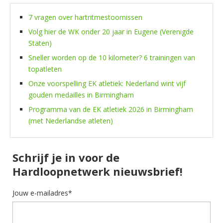
7 vragen over hartritmestoornissen
Volg hier de WK onder 20 jaar in Eugene (Verenigde
Staten)
Sneller worden op de 10 kilometer? 6 trainingen van
topatleten
Onze voorspelling EK atletiek: Nederland wint vijf
gouden medailles in Birmingham
Programma van de EK atletiek 2026 in Birmingham
(met Nederlandse atleten)
Schrijf je in voor de
Hardloopnetwerk nieuwsbrief!
Jouw e-mailadres*