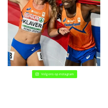
Volg ons op instagram