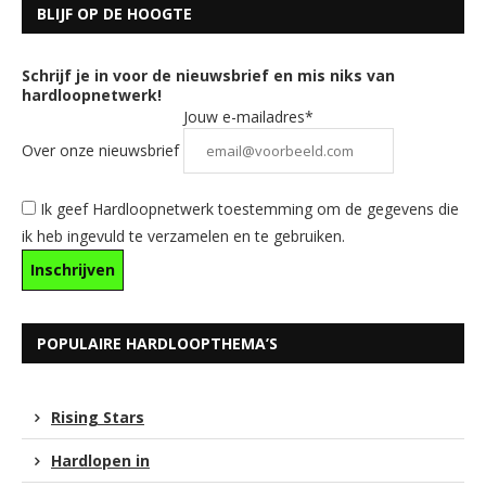
BLIJF OP DE HOOGTE
Schrijf je in voor de nieuwsbrief en mis niks van
hardloopnetwerk!
Jouw e-mailadres*
Over onze nieuwsbrief
Ik geef Hardloopnetwerk toestemming om de gegevens die
ik heb ingevuld te verzamelen en te gebruiken.
POPULAIRE HARDLOOPTHEMA’S
Rising Stars
Hardlopen in