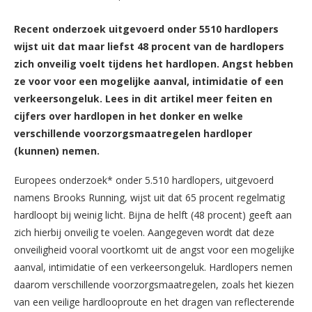
Recent onderzoek uitgevoerd onder 5510 hardlopers
wijst uit dat maar liefst 48 procent van de hardlopers
zich onveilig voelt tijdens het hardlopen. Angst hebben
ze voor voor een mogelijke aanval, intimidatie of een
verkeersongeluk. Lees in dit artikel meer feiten en
cijfers over hardlopen in het donker en welke
verschillende voorzorgsmaatregelen hardloper
(kunnen) nemen.
Europees onderzoek* onder 5.510 hardlopers, uitgevoerd
namens Brooks Running, wijst uit dat 65 procent regelmatig
hardloopt bij weinig licht. Bijna de helft (48 procent) geeft aan
zich hierbij onveilig te voelen. Aangegeven wordt dat deze
onveiligheid vooral voortkomt uit de angst voor een mogelijke
aanval, intimidatie of een verkeersongeluk. Hardlopers nemen
daarom verschillende voorzorgsmaatregelen, zoals het kiezen
van een veilige hardlooproute en het dragen van reflecterende