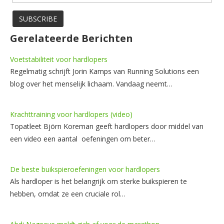
Gerelateerde Berichten
Voetstabiliteit voor hardlopers
Regelmatig schrijft Jorin Kamps van Running Solutions een
blog over het menselijk lichaam. Vandaag neemt…
Krachttraining voor hardlopers (video)
Topatleet Björn Koreman geeft hardlopers door middel van
een video een aantal oefeningen om beter…
De beste buikspieroefeningen voor hardlopers
Als hardloper is het belangrijk om sterke buikspieren te
hebben, omdat ze een cruciale rol…