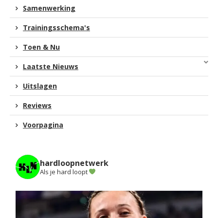
Samenwerking
Trainingsschema's
Toen & Nu
Laatste Nieuws
Uitslagen
Reviews
Voorpagina
hardloopnetwerk
Als je hard loopt