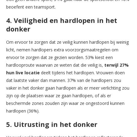
beoefent een teamsport.
4. Veiligheid en hardlopen in het
donker
Om ervoor te zorgen dat ze veilig kunnen hardlopen bij weinig
licht, nemen hardlopers extra voorzorgsmaatregelen om
ervoor te zorgen dat ze gezien worden. 53% kiest een
hardlooproute waarvan ze weten dat die veilig is,
terwijl 27%
hun live locatie
deelt tijdens het hardlopen. Vrouwen doen
dat laatste vaker dan mannen. 37% van de hardlopers zou
vaker in het donker gaan hardlopen als er meer verlichting zou
zijn op de plaatsen waar ze gaan hardlopen, of als er
beschermde zones zouden zijn waar ze ongestoord kunnen
hardlopen (36%).
5. Uitrusting in het donker