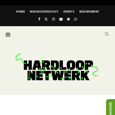
HOME
NIEUWSOVERZICHT
EVENTS
NIEUWSBRIEF