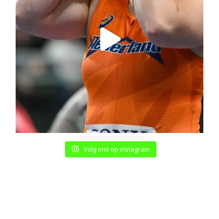
Volg ons op instagram