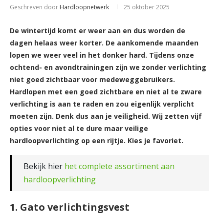
Geschreven door
Hardloopnetwerk
25 oktober 2025
De wintertijd komt er weer aan en dus worden de
dagen helaas weer korter. De aankomende maanden
lopen we weer veel in het donker hard. Tijdens onze
ochtend- en avondtrainingen zijn we zonder verlichting
niet goed zichtbaar voor medeweggebruikers.
Hardlopen met een goed zichtbare en niet al te zware
verlichting is aan te raden en zou eigenlijk verplicht
moeten zijn. Denk dus aan je veiligheid. Wij zetten vijf
opties voor niet al te dure maar veilige
hardloopverlichting op een rijtje. Kies je favoriet.
Bekijk hier
het complete assortiment aan
hardloopverlichting
1. Gato verlichtingsvest