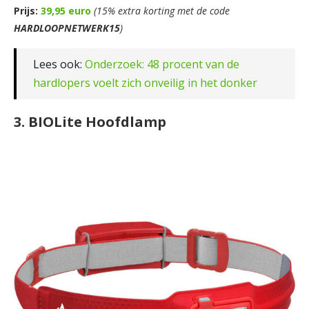
Prijs:
39,95 euro
(15% extra korting met de code
HARDLOOPNETWERK15
)
Lees ook:
Onderzoek: 48 procent van de
hardlopers voelt zich onveilig in het donker
3. BIOLite Hoofdlamp