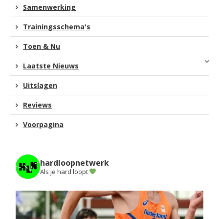
Samenwerking
Trainingsschema's
Toen & Nu
Laatste Nieuws
Uitslagen
Reviews
Voorpagina
hardloopnetwerk
Als je hard loopt