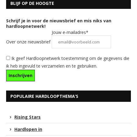
BLIJF OP DE HOOGTE
Schrijf je in voor de nieuwsbrief en mis niks van
hardloopnetwerk!
Jouw e-mailadres*
Over onze nieuwsbrief
Ik geef Hardloopnetwerk toestemming om de gegevens die
ik heb ingevuld te verzamelen en te gebruiken.
POPULAIRE HARDLOOPTHEMA’S
Rising Stars
Hardlopen in