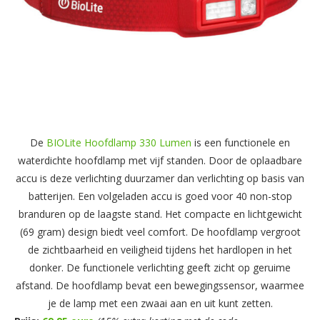
De
BIOLite Hoofdlamp 330 Lumen
is een functionele en
waterdichte hoofdlamp met vijf standen. Door de oplaadbare
accu is deze verlichting duurzamer dan verlichting op basis van
batterijen. Een volgeladen accu is goed voor 40 non-stop
branduren op de laagste stand. Het compacte en lichtgewicht
(69 gram) design biedt veel comfort. De hoofdlamp vergroot
de zichtbaarheid en veiligheid tijdens het hardlopen in het
donker. De functionele verlichting geeft zicht op geruime
afstand. De hoofdlamp bevat een bewegingssensor, waarmee
je de lamp met een zwaai aan en uit kunt zetten.