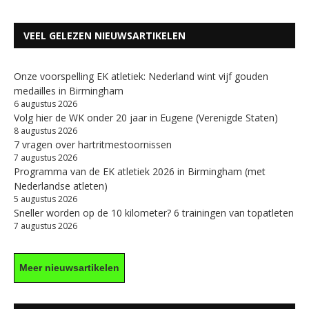
VEEL GELEZEN NIEUWSARTIKELEN
Onze voorspelling EK atletiek: Nederland wint vijf gouden
medailles in Birmingham
6 augustus 2026
Volg hier de WK onder 20 jaar in Eugene (Verenigde Staten)
8 augustus 2026
7 vragen over hartritmestoornissen
7 augustus 2026
Programma van de EK atletiek 2026 in Birmingham (met
Nederlandse atleten)
5 augustus 2026
Sneller worden op de 10 kilometer? 6 trainingen van topatleten
7 augustus 2026
Meer nieuwsartikelen