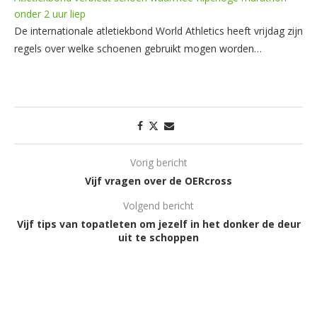
onder 2 uur liep
De internationale atletiekbond World Athletics heeft vrijdag zijn
regels over welke schoenen gebruikt mogen worden…
Vorig bericht
Vijf vragen over de OERcross
Volgend bericht
Vijf tips van topatleten om jezelf in het donker de deur
uit te schoppen