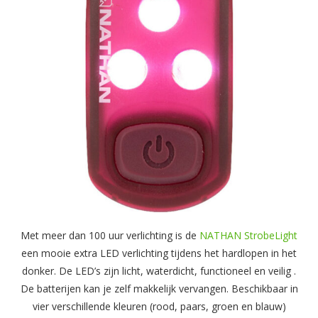
Met meer dan 100 uur verlichting is de
NATHAN StrobeLight
een mooie extra LED verlichting tijdens het hardlopen in het
donker. De LED’s zijn licht, waterdicht, functioneel en veilig .
De batterijen kan je zelf makkelijk vervangen. Beschikbaar in
vier verschillende kleuren (rood, paars, groen en blauw)