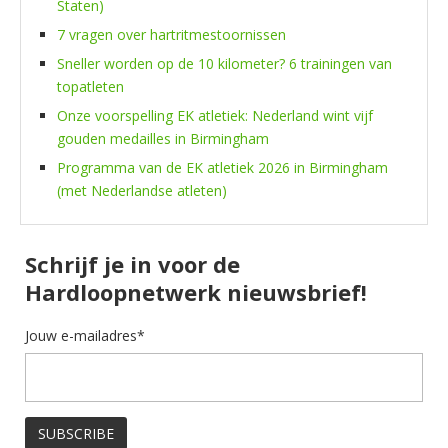
Staten)
7 vragen over hartritmestoornissen
Sneller worden op de 10 kilometer? 6 trainingen van
topatleten
Onze voorspelling EK atletiek: Nederland wint vijf
gouden medailles in Birmingham
Programma van de EK atletiek 2026 in Birmingham
(met Nederlandse atleten)
Schrijf je in voor de
Hardloopnetwerk nieuwsbrief!
Jouw e-mailadres*