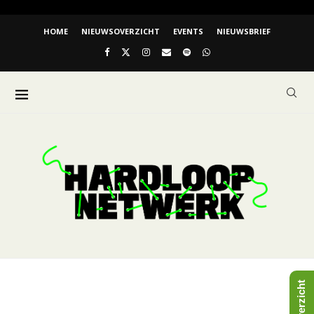
HOME
NIEUWSOVERZICHT
EVENTS
NIEUWSBRIEF