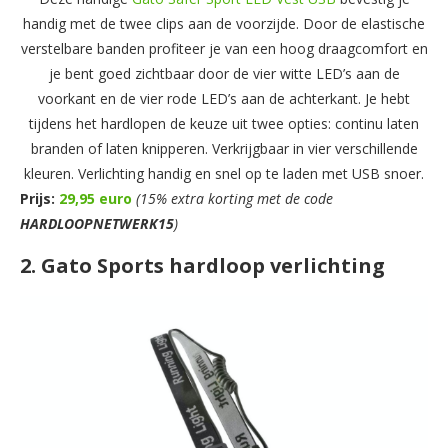
handig met de twee clips aan de voorzijde. Door de elastische
verstelbare banden profiteer je van een hoog draagcomfort en
je bent goed zichtbaar door de vier witte LED’s aan de
voorkant en de vier rode LED’s aan de achterkant. Je hebt
tijdens het hardlopen de keuze uit twee opties: continu laten
branden of laten knipperen. Verkrijgbaar in vier verschillende
kleuren. Verlichting handig en snel op te laden met USB snoer.
Prijs:
29,95 euro
(15% extra korting met de code
HARDLOOPNETWERK15
)
2. Gato Sports hardloop verlichting