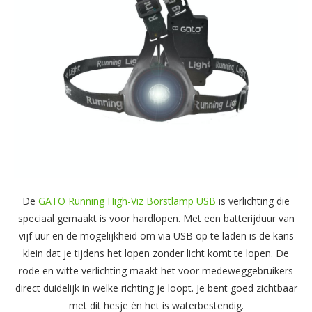
De
GATO Running High-Viz Borstlamp USB
is verlichting die
speciaal gemaakt is voor hardlopen. Met een batterijduur van
vijf uur en de mogelijkheid om via USB op te laden is de kans
klein dat je tijdens het lopen zonder licht komt te lopen. De
rode en witte verlichting maakt het voor medeweggebruikers
direct duidelijk in welke richting je loopt. Je bent goed zichtbaar
met dit hesje èn het is waterbestendig.