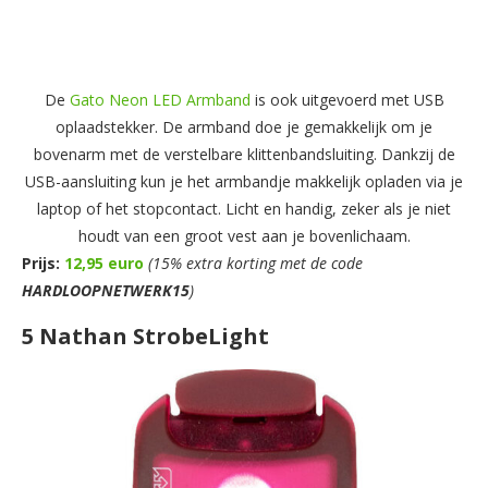
De
Gato Neon LED Armband
is ook uitgevoerd met USB
oplaadstekker. De armband doe je gemakkelijk om je
bovenarm met de verstelbare klittenbandsluiting. Dankzij de
USB-aansluiting kun je het armbandje makkelijk opladen via je
laptop of het stopcontact. Licht en handig, zeker als je niet
houdt van een groot vest aan je bovenlichaam.
Prijs:
12,95 euro
(15% extra korting met de code
HARDLOOPNETWERK15
)
5 Nathan StrobeLight