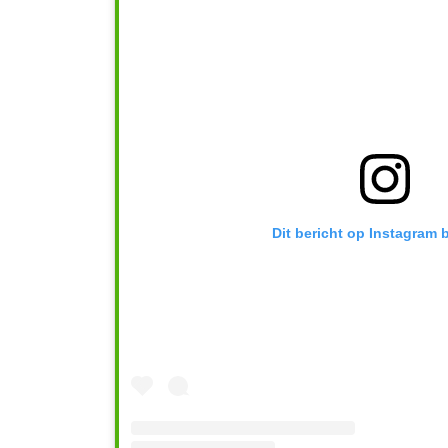
Dit bericht op Instagram 