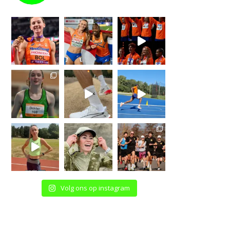
Volg ons op instagram