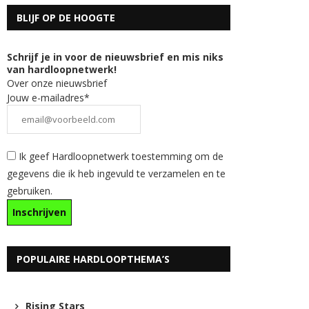
BLIJF OP DE HOOGTE
Schrijf je in voor de nieuwsbrief en mis niks
van hardloopnetwerk!
Over onze nieuwsbrief
Jouw e-mailadres*
Ik geef Hardloopnetwerk toestemming om de
gegevens die ik heb ingevuld te verzamelen en te
gebruiken.
POPULAIRE HARDLOOPTHEMA’S
Rising Stars