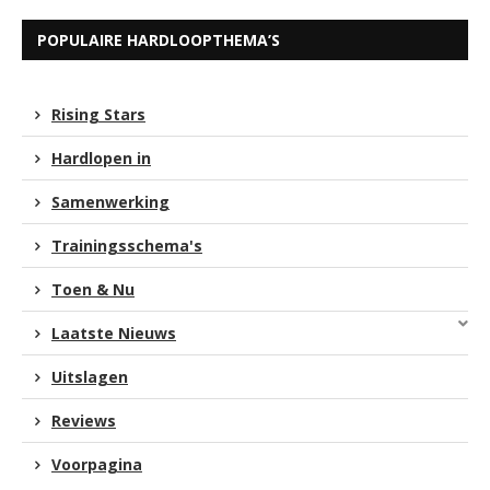
POPULAIRE HARDLOOPTHEMA’S
Rising Stars
Hardlopen in
Samenwerking
Trainingsschema's
Toen & Nu
Laatste Nieuws
Uitslagen
Reviews
Voorpagina