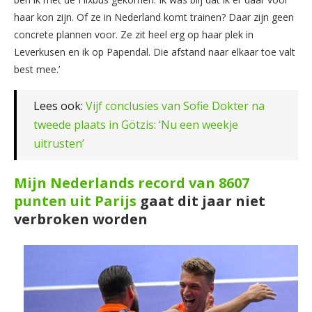
haar kon zijn. Of ze in Nederland komt trainen? Daar zijn geen
concrete plannen voor. Ze zit heel erg op haar plek in
Leverkusen en ik op Papendal. Die afstand naar elkaar toe valt
best mee.’
Lees ook:
Vijf conclusies van Sofie Dokter na
tweede plaats in Götzis: ‘Nu een weekje
uitrusten’
Mijn Nederlands record van 8607
punten uit Parijs
gaat dit jaar niet
verbroken worden