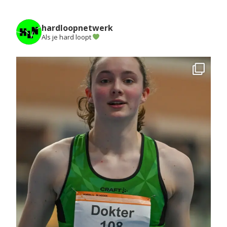
hardloopnetwerk
Als je hard loopt