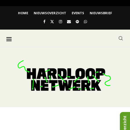
HOME
NIEUWSOVERZICHT
EVENTS
NIEUWSBRIEF