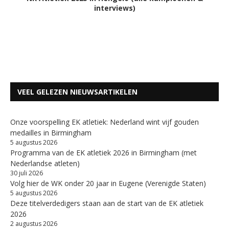
interviews)
VEEL GELEZEN NIEUWSARTIKELEN
Onze voorspelling EK atletiek: Nederland wint vijf gouden
medailles in Birmingham
5 augustus 2026
Programma van de EK atletiek 2026 in Birmingham (met
Nederlandse atleten)
30 juli 2026
Volg hier de WK onder 20 jaar in Eugene (Verenigde Staten)
5 augustus 2026
Deze titelverdedigers staan aan de start van de EK atletiek
2026
2 augustus 2026