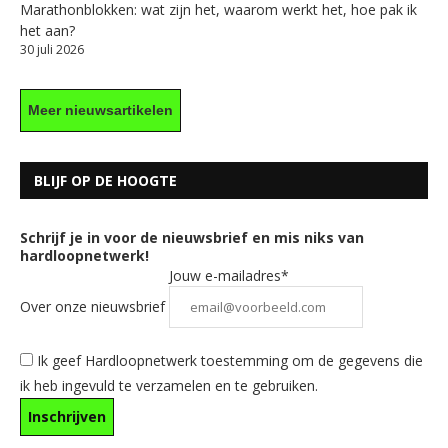
Marathonblokken: wat zijn het, waarom werkt het, hoe pak ik
het aan?
30 juli 2026
Meer nieuwsartikelen
BLIJF OP DE HOOGTE
Schrijf je in voor de nieuwsbrief en mis niks van
hardloopnetwerk!
Jouw e-mailadres*
Over onze nieuwsbrief
Ik geef Hardloopnetwerk toestemming om de gegevens die
ik heb ingevuld te verzamelen en te gebruiken.