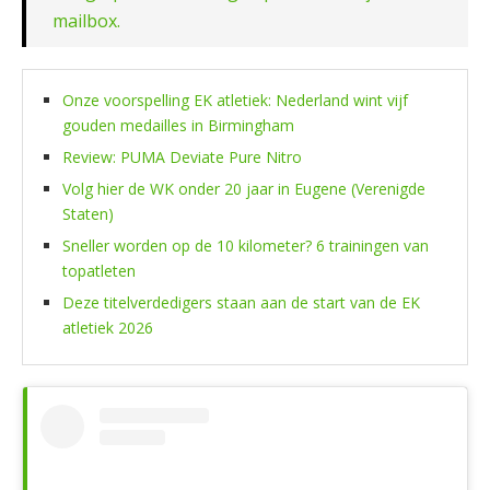
mailbox.
Onze voorspelling EK atletiek: Nederland wint vijf
gouden medailles in Birmingham
Review: PUMA Deviate Pure Nitro
Volg hier de WK onder 20 jaar in Eugene (Verenigde
Staten)
Sneller worden op de 10 kilometer? 6 trainingen van
topatleten
Deze titelverdedigers staan aan de start van de EK
atletiek 2026