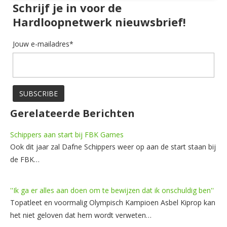
Schrijf je in voor de
Hardloopnetwerk nieuwsbrief!
Jouw e-mailadres*
Gerelateerde Berichten
Schippers aan start bij FBK Games
Ook dit jaar zal Dafne Schippers weer op aan de start staan bij
de FBK…
''Ik ga er alles aan doen om te bewijzen dat ik onschuldig ben''
Topatleet en voormalig Olympisch Kampioen Asbel Kiprop kan
het niet geloven dat hem wordt verweten…