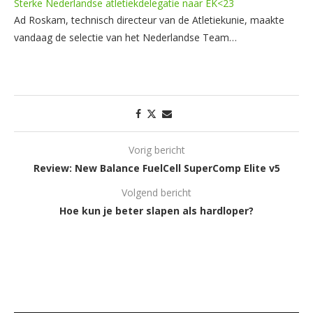
Sterke Nederlandse atletiekdelegatie naar EK<23
Ad Roskam, technisch directeur van de Atletiekunie, maakte
vandaag de selectie van het Nederlandse Team…
Vorig bericht
Review: New Balance FuelCell SuperComp Elite v5
Volgend bericht
Hoe kun je beter slapen als hardloper?