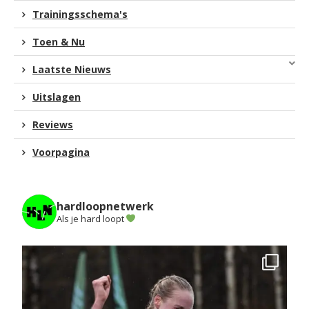
Trainingsschema's
Toen & Nu
Laatste Nieuws
Uitslagen
Reviews
Voorpagina
hardloopnetwerk
Als je hard loopt