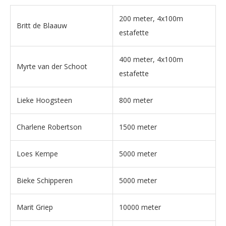
200 meter, 4x100m
Britt de Blaauw
estafette
400 meter, 4x100m
Myrte van der Schoot
estafette
Lieke Hoogsteen
800 meter
Charlene Robertson
1500 meter
Loes Kempe
5000 meter
Bieke Schipperen
5000 meter
Marit Griep
10000 meter