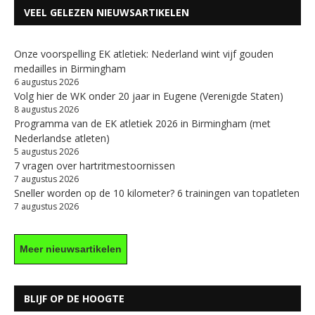
VEEL GELEZEN NIEUWSARTIKELEN
Onze voorspelling EK atletiek: Nederland wint vijf gouden
medailles in Birmingham
6 augustus 2026
Volg hier de WK onder 20 jaar in Eugene (Verenigde Staten)
8 augustus 2026
Programma van de EK atletiek 2026 in Birmingham (met
Nederlandse atleten)
5 augustus 2026
7 vragen over hartritmestoornissen
7 augustus 2026
Sneller worden op de 10 kilometer? 6 trainingen van topatleten
7 augustus 2026
Meer nieuwsartikelen
BLIJF OP DE HOOGTE