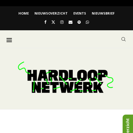
HOME
NIEUWSOVERZICHT
EVENTS
NIEUWSBRIEF