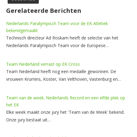
Gerelateerde Berichten
Nederlands Paralympisch Team voor de EK Atletiek
bekendgemaakt
Technisch directeur Ad Roskam heeft de selectie van het
Nederlands Paralympisch Team voor de Europese…
Team Nederland verrast op EK Cross
Team Nederland heeft nog een medaille gewonnen. De
vrouwen Krumins, Koster, Van Velthoven, Vastenburg en…
Team van de week: Nederlands Record en een elfde plek op
het EK
Elke week maakt onze jury het 'Team van de Week' bekend.
Onze jury bestaat uit…