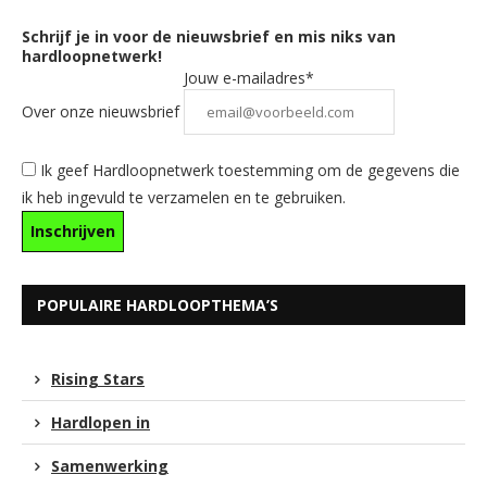
Schrijf je in voor de nieuwsbrief en mis niks van
hardloopnetwerk!
Jouw e-mailadres*
Over onze nieuwsbrief
Ik geef Hardloopnetwerk toestemming om de gegevens die
ik heb ingevuld te verzamelen en te gebruiken.
POPULAIRE HARDLOOPTHEMA’S
Rising Stars
Hardlopen in
Samenwerking