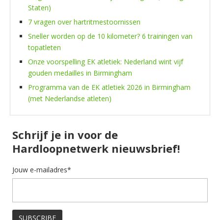
Staten)
7 vragen over hartritmestoornissen
Sneller worden op de 10 kilometer? 6 trainingen van
topatleten
Onze voorspelling EK atletiek: Nederland wint vijf
gouden medailles in Birmingham
Programma van de EK atletiek 2026 in Birmingham
(met Nederlandse atleten)
Schrijf je in voor de
Hardloopnetwerk nieuwsbrief!
Jouw e-mailadres*