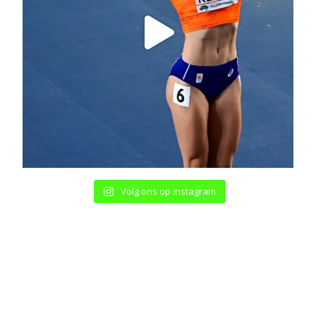
Volg ons op instagram