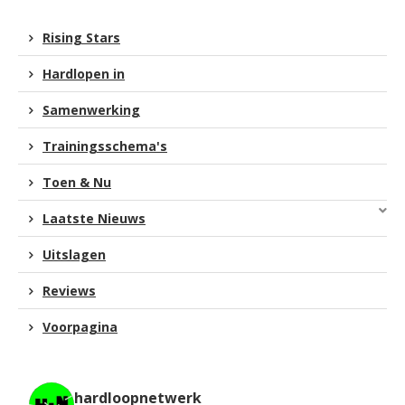
Rising Stars
Hardlopen in
Samenwerking
Trainingsschema's
Toen & Nu
Laatste Nieuws
Uitslagen
Reviews
Voorpagina
hardloopnetwerk