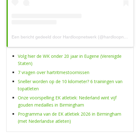
Een bericht gedeeld door Hardloopnetwerk (@hardloopnetwerk)
Volg hier de WK onder 20 jaar in Eugene (Verenigde
Staten)
7 vragen over hartritmestoornissen
Sneller worden op de 10 kilometer? 6 trainingen van
topatleten
Onze voorspelling EK atletiek: Nederland wint vijf
gouden medailles in Birmingham
Programma van de EK atletiek 2026 in Birmingham
(met Nederlandse atleten)