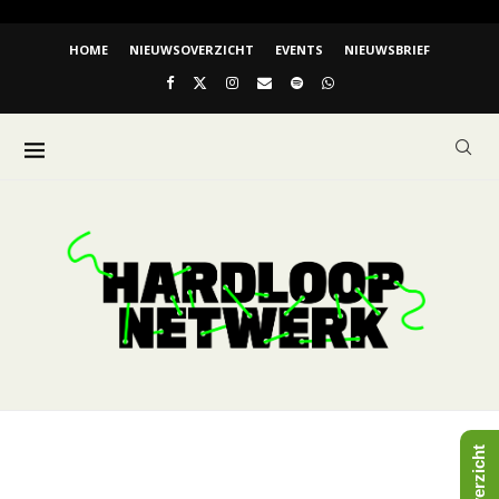
HOME
NIEUWSOVERZICHT
EVENTS
NIEUWSBRIEF