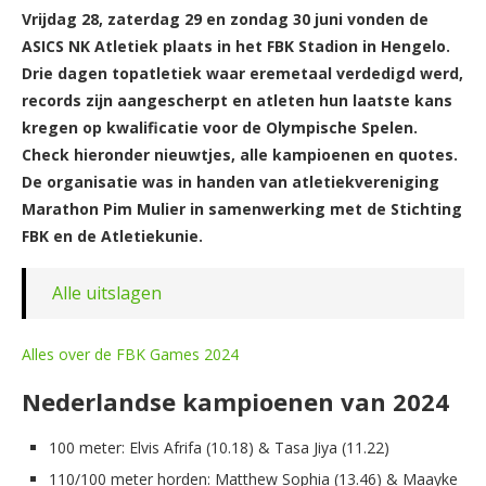
Vrijdag 28, zaterdag 29 en zondag 30 juni vonden de
ASICS NK Atletiek plaats in het FBK Stadion in Hengelo.
Drie dagen topatletiek waar eremetaal verdedigd werd,
records zijn aangescherpt en atleten hun laatste kans
kregen op kwalificatie voor de Olympische Spelen.
Check hieronder nieuwtjes, alle kampioenen en quotes.
De organisatie was in handen van atletiekvereniging
Marathon Pim Mulier in samenwerking met de Stichting
FBK en de Atletiekunie.
Alle uitslagen
Alles over de FBK Games 2024
Nederlandse kampioenen van 2024
100 meter: Elvis Afrifa (10.18) & Tasa Jiya (11.22)
110/100 meter horden: Matthew Sophia (13.46) & Maayke