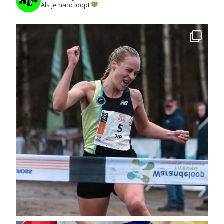
Als je hard loopt