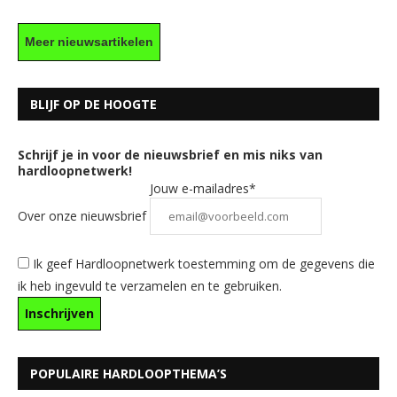
Meer nieuwsartikelen
BLIJF OP DE HOOGTE
Schrijf je in voor de nieuwsbrief en mis niks van
hardloopnetwerk!
Jouw e-mailadres*
Over onze nieuwsbrief
Ik geef Hardloopnetwerk toestemming om de gegevens die
ik heb ingevuld te verzamelen en te gebruiken.
POPULAIRE HARDLOOPTHEMA’S