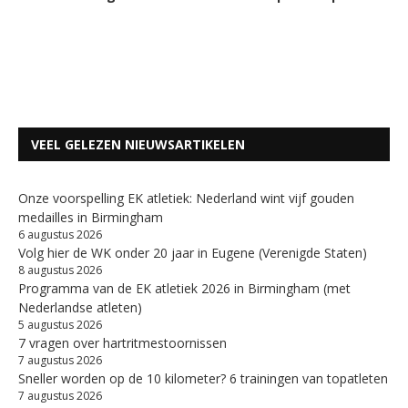
VEEL GELEZEN NIEUWSARTIKELEN
Onze voorspelling EK atletiek: Nederland wint vijf gouden
medailles in Birmingham
6 augustus 2026
Volg hier de WK onder 20 jaar in Eugene (Verenigde Staten)
8 augustus 2026
Programma van de EK atletiek 2026 in Birmingham (met
Nederlandse atleten)
5 augustus 2026
7 vragen over hartritmestoornissen
7 augustus 2026
Sneller worden op de 10 kilometer? 6 trainingen van topatleten
7 augustus 2026