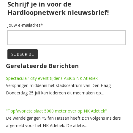
Schrijf je in voor de
Hardloopnetwerk nieuwsbrief!
Jouw e-mailadres*
Gerelateerde Berichten
Spectaculair city event tijdens ASICS NK Atletiek
Verspringen middenin het stadscentrum van Den Haag.
Donderdag 25 juli kan iedereen dit meemaken op…
''Topfavoriete slaat 5000 meter over op NK Atletiek''
De wandelgangen *Sifan Hassan heeft zich volgens insiders
afgemeld voor het NK Atletiek. De atlete…