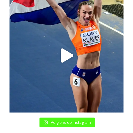
Volg ons op instagram