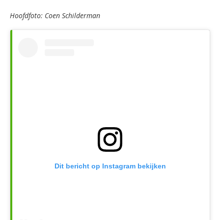
Hoofdfoto: Coen Schilderman
Dit bericht op Instagram bekijken