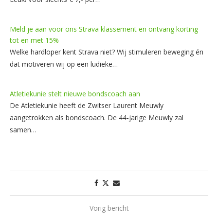
Meld je aan voor ons Strava klassement en ontvang korting
tot en met 15%
Welke hardloper kent Strava niet? Wij stimuleren beweging én
dat motiveren wij op een ludieke…
Atletiekunie stelt nieuwe bondscoach aan
De Atletiekunie heeft de Zwitser Laurent Meuwly
aangetrokken als bondscoach. De 44-jarige Meuwly zal
samen…
Vorig bericht