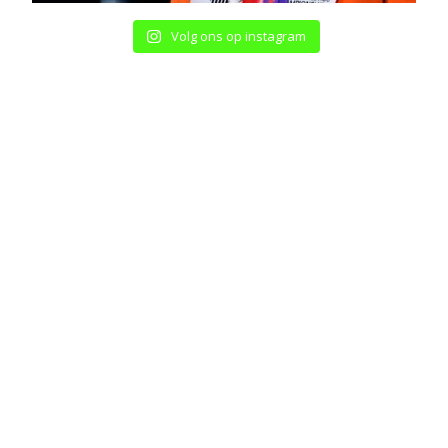
Volg ons op instagram