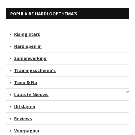
POPULAIRE HARDLOOPTHEMA’S
Rising Stars
Hardlopen in
Samenwerking
Trainingsschema's
Toen & Nu
Laatste Nieuws
Uitslagen
Reviews
Voorpagina