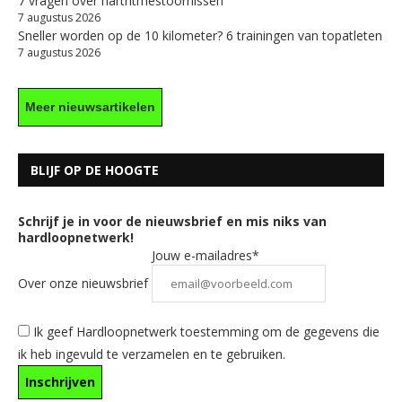
7 vragen over hartritmestoornissen
7 augustus 2026
Sneller worden op de 10 kilometer? 6 trainingen van topatleten
7 augustus 2026
Meer nieuwsartikelen
BLIJF OP DE HOOGTE
Schrijf je in voor de nieuwsbrief en mis niks van
hardloopnetwerk!
Jouw e-mailadres*
Over onze nieuwsbrief
Ik geef Hardloopnetwerk toestemming om de gegevens die
ik heb ingevuld te verzamelen en te gebruiken.