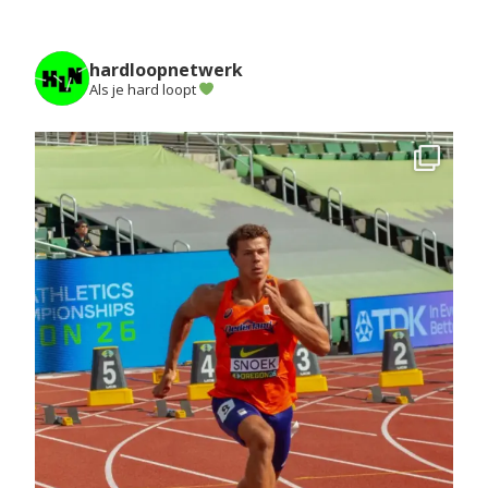
hardloopnetwerk
Als je hard loopt