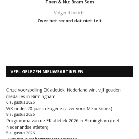
Toen & Nu: Bram Som
Volgend bericht
Over het record dat niet telt
VEEL GELEZEN NIEUWSARTIKELEN
Onze voorspelling EK atletiek: Nederland wint vijf gouden
medailles in Birmingham
6 augustus 2026
WK onder 20 jaar in Eugene (zilver voor Mikai Snoek)
9 augustus 2026
Programma van de EK atletiek 2026 in Birmingham (met
Nederlandse atleten)
5 augustus 2026