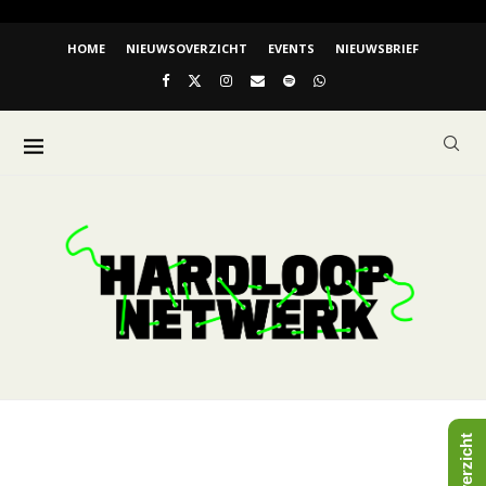
HOME
NIEUWSOVERZICHT
EVENTS
NIEUWSBRIEF