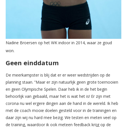
Nadine Broersen op het WK indoor in 2014, waar ze goud
won.
Geen einddatum
De meerkampster is blij dat er er weer wedstrijden op de
planning staan. ”Maar er zijn natuurlijk geen grote toernooien
en geen Olympische Spelen. Daar heb ik in de het begin
behoorlijk van gebaald, maar het is wat het is! Er zijn met
corona nu wel ergere dingen aan de hand in de wereld. Ik heb
met de coach mooie doelen gesteld voor in de trainingen en
daar zijn wij nu hard mee bezig. We testen en meten veel op
de training, waardoor ik ook meteen feedback krijg op de