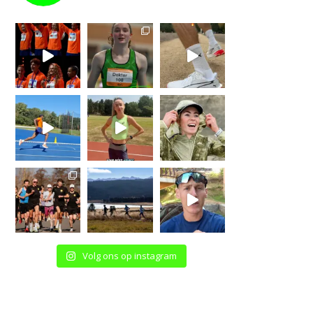
Volg ons op instagram