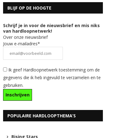
BLIJF OP DE HOOGTE
Schrijf je in voor de nieuwsbrief en mis niks
van hardloopnetwerk!
Over onze nieuwsbrief
Jouw e-mailadres*
Ik geef Hardloopnetwerk toestemming om de
gegevens die ik heb ingevuld te verzamelen en te
gebruiken.
POPULAIRE HARDLOOPTHEMA’S
Rising Stars