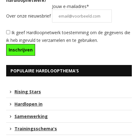
hardloopnetwerk!
Jouw e-mailadres*
Over onze nieuwsbrief
Ik geef Hardloopnetwerk toestemming om de gegevens die
ik heb ingevuld te verzamelen en te gebruiken.
POPULAIRE HARDLOOPTHEMA’S
Rising Stars
Hardlopen in
Samenwerking
Trainingsschema's