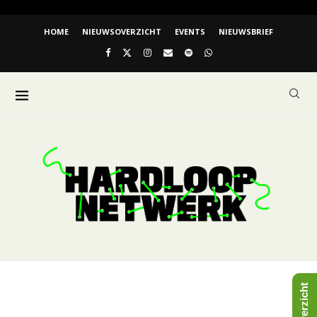
HOME
NIEUWSOVERZICHT
EVENTS
NIEUWSBRIEF