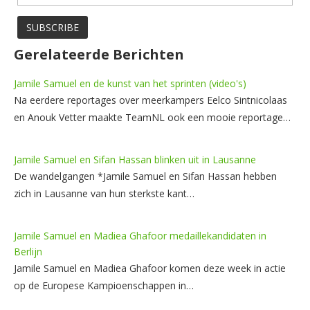
Gerelateerde Berichten
Jamile Samuel en de kunst van het sprinten (video's)
Na eerdere reportages over meerkampers Eelco Sintnicolaas
en Anouk Vetter maakte TeamNL ook een mooie reportage…
Jamile Samuel en Sifan Hassan blinken uit in Lausanne
De wandelgangen *Jamile Samuel en Sifan Hassan hebben
zich in Lausanne van hun sterkste kant…
Jamile Samuel en Madiea Ghafoor medaillekandidaten in
Berlijn
Jamile Samuel en Madiea Ghafoor komen deze week in actie
op de Europese Kampioenschappen in…