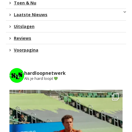
Toen & Nu
Laatste Nieuws
Uitslagen
Reviews
Voorpagina
hardloopnetwerk
Als je hard loopt