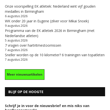
Onze voorspelling EK atletiek: Nederland wint vijf gouden
medailles in Birmingham
6 augustus 2026
WK onder 20 jaar in Eugene (zilver voor Mikai Snoek)
9 augustus 2026
Programma van de EK atletiek 2026 in Birmingham (met
Nederlandse atleten)
5 augustus 2026
7 vragen over hartritmestoornissen
7 augustus 2026
Sneller worden op de 10 kilometer? 6 trainingen van topatleten
7 augustus 2026
Meer nieuwsartikelen
BLIJF OP DE HOOGTE
Schrijf je in voor de nieuwsbrief en mis niks van