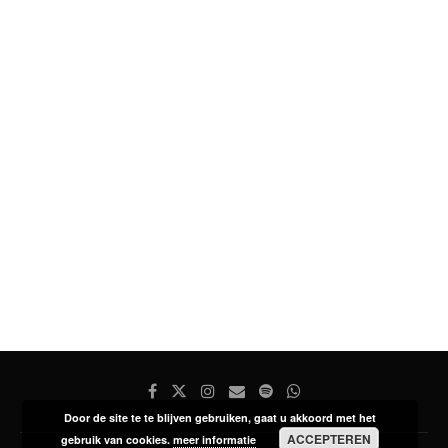
Door de site te te blijven gebruiken, gaat u akkoord met het
ACCEPTEREN
gebruik van cookies.
meer informatie