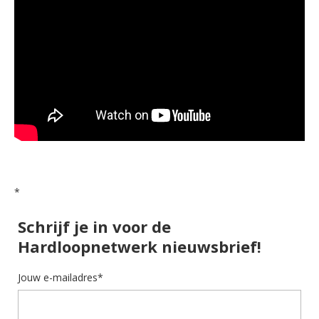
*
Schrijf je in voor de
Hardloopnetwerk nieuwsbrief!
Jouw e-mailadres*