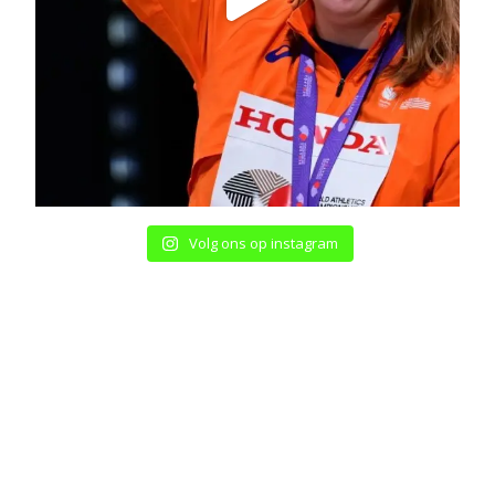
Volg ons op instagram