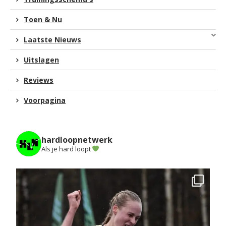
Toen & Nu
Laatste Nieuws
Uitslagen
Reviews
Voorpagina
hardloopnetwerk
Als je hard loopt