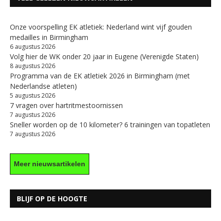
Onze voorspelling EK atletiek: Nederland wint vijf gouden
medailles in Birmingham
6 augustus 2026
Volg hier de WK onder 20 jaar in Eugene (Verenigde Staten)
8 augustus 2026
Programma van de EK atletiek 2026 in Birmingham (met
Nederlandse atleten)
5 augustus 2026
7 vragen over hartritmestoornissen
7 augustus 2026
Sneller worden op de 10 kilometer? 6 trainingen van topatleten
7 augustus 2026
Meer nieuwsartikelen
BLIJF OP DE HOOGTE