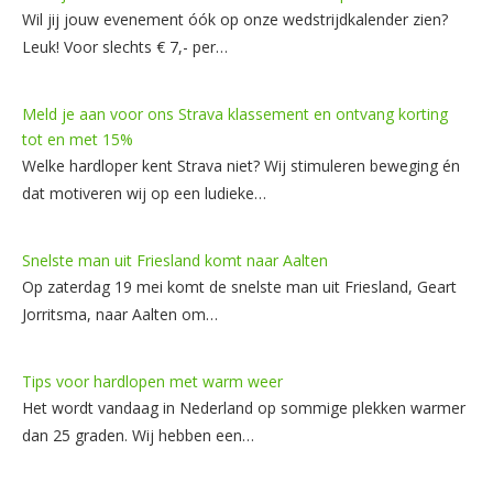
Wil jij jouw evenement óók op onze wedstrijdkalender zien?
Leuk! Voor slechts € 7,- per…
Meld je aan voor ons Strava klassement en ontvang korting
tot en met 15%
Welke hardloper kent Strava niet? Wij stimuleren beweging én
dat motiveren wij op een ludieke…
Snelste man uit Friesland komt naar Aalten
Op zaterdag 19 mei komt de snelste man uit Friesland, Geart
Jorritsma, naar Aalten om…
Tips voor hardlopen met warm weer
Het wordt vandaag in Nederland op sommige plekken warmer
dan 25 graden. Wij hebben een…