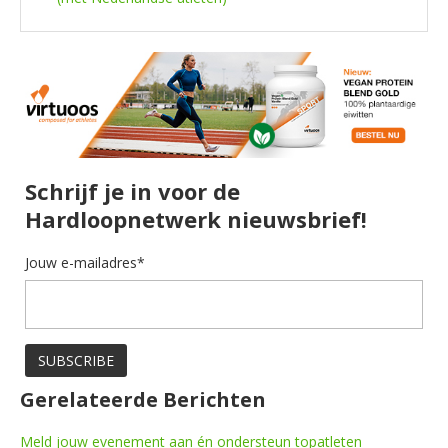
Schrijf je in voor de
Hardloopnetwerk nieuwsbrief!
Jouw e-mailadres*
Gerelateerde Berichten
Meld jouw evenement aan én ondersteun topatleten