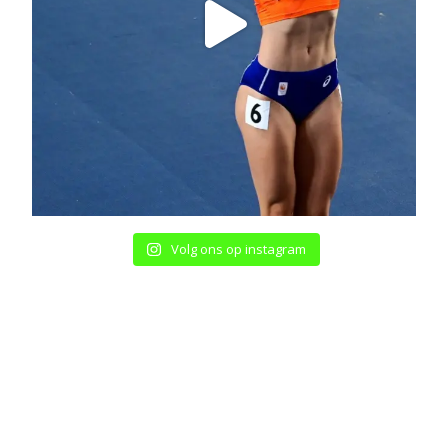
Volg ons op instagram