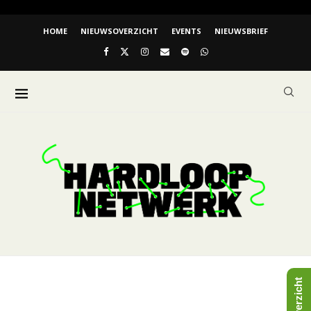
HOME
NIEUWSOVERZICHT
EVENTS
NIEUWSBRIEF