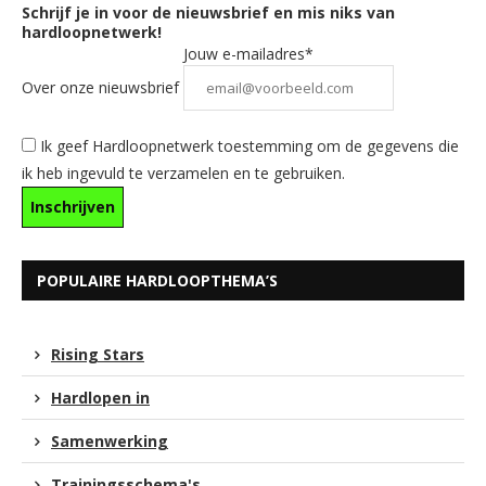
Schrijf je in voor de nieuwsbrief en mis niks van
hardloopnetwerk!
Jouw e-mailadres*
Over onze nieuwsbrief
Ik geef Hardloopnetwerk toestemming om de gegevens die
ik heb ingevuld te verzamelen en te gebruiken.
POPULAIRE HARDLOOPTHEMA’S
Rising Stars
Hardlopen in
Samenwerking
Trainingsschema's