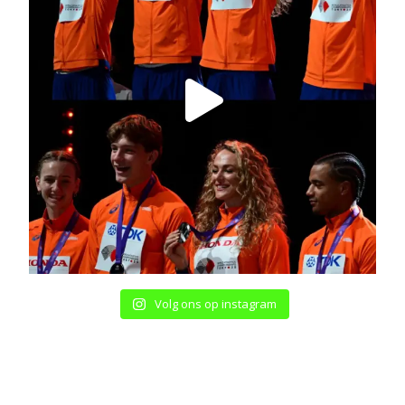
Volg ons op instagram