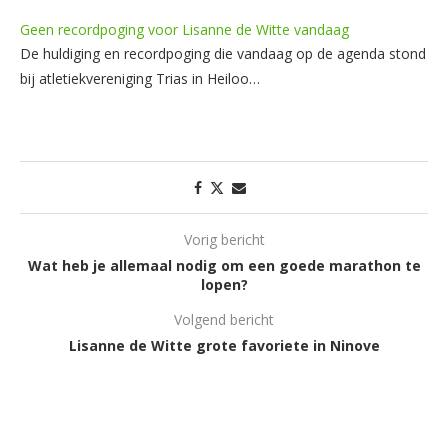
Geen recordpoging voor Lisanne de Witte vandaag
De huldiging en recordpoging die vandaag op de agenda stond
bij atletiekvereniging Trias in Heiloo…
Vorig bericht
Wat heb je allemaal nodig om een goede marathon te
lopen?
Volgend bericht
Lisanne de Witte grote favoriete in Ninove