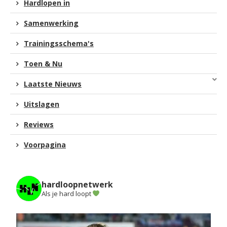
Hardlopen in
Samenwerking
Trainingsschema's
Toen & Nu
Laatste Nieuws
Uitslagen
Reviews
Voorpagina
hardloopnetwerk
Als je hard loopt