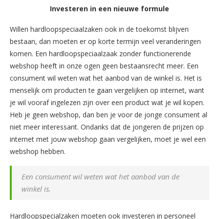
Investeren in een nieuwe formule
Willen hardloopspeciaalzaken ook in de toekomst blijven
bestaan, dan moeten er op korte termijn veel veranderingen
komen. Een hardloopspeciaalzaak zonder functionerende
webshop heeft in onze ogen geen bestaansrecht meer. Een
consument wil weten wat het aanbod van de winkel is. Het is
menselijk om producten te gaan vergelijken op internet, want
je wil vooraf ingelezen zijn over een product wat je wil kopen.
Heb je geen webshop, dan ben je voor de jonge consument al
niet meer interessant. Ondanks dat de jongeren de prijzen op
internet met jouw webshop gaan vergelijken, moet je wel een
webshop hebben.
Een consument wil weten wat het aanbod van de
winkel is.
Hardloopspecialzaken moeten ook investeren in personeel