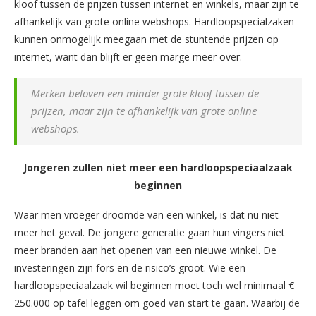
kloof tussen de prijzen tussen internet en winkels, maar zijn te
afhankelijk van grote online webshops. Hardloopspecialzaken
kunnen onmogelijk meegaan met de stuntende prijzen op
internet, want dan blijft er geen marge meer over.
Merken beloven een minder grote kloof tussen de
prijzen, maar zijn te afhankelijk van grote online
webshops.
Jongeren zullen niet meer een hardloopspeciaalzaak
beginnen
Waar men vroeger droomde van een winkel, is dat nu niet
meer het geval. De jongere generatie gaan hun vingers niet
meer branden aan het openen van een nieuwe winkel. De
investeringen zijn fors en de risico’s groot. Wie een
hardloopspeciaalzaak wil beginnen moet toch wel minimaal €
250.000 op tafel leggen om goed van start te gaan. Waarbij de