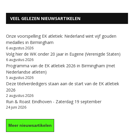
VEEL GELEZEN NIEUWSARTIKELEN
Onze voorspelling EK atletiek: Nederland wint vijf gouden
medailles in Birmingham
6 augustus 2026
Volg hier de WK onder 20 jaar in Eugene (Verenigde Staten)
6 augustus 2026
Programma van de EK atletiek 2026 in Birmingham (met
Nederlandse atleten)
5 augustus 2026
Deze titelverdedigers staan aan de start van de EK atletiek
2026
2 augustus 2026
Run & Roast Eindhoven - Zaterdag 19 september
24 juni 2026
Meer nieuwsartikelen