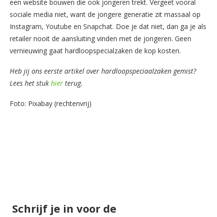
een website bouwen die ook jongeren trekt. Vergeet vooral
sociale media niet, want de jongere generatie zit massaal op
Instagram, Youtube en Snapchat. Doe je dat niet, dan ga je als
retailer nooit de aansluiting vinden met de jongeren. Geen
vernieuwing gaat hardloopspecialzaken de kop kosten.
Heb jij ons eerste artikel over hardloopspeciaalzaken gemist?
Lees het stuk
hier
terug.
Foto: Pixabay (rechtenvrij)
Schrijf je in voor de