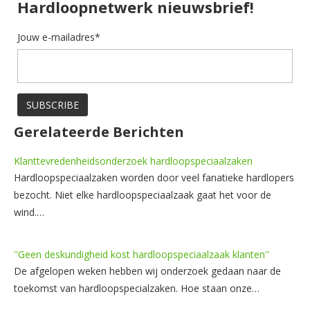
Hardloopnetwerk nieuwsbrief!
Jouw e-mailadres*
Gerelateerde Berichten
Klanttevredenheidsonderzoek hardloopspeciaalzaken
Hardloopspeciaalzaken worden door veel fanatieke hardlopers
bezocht. Niet elke hardloopspeciaalzaak gaat het voor de
wind.…
''Geen deskundigheid kost hardloopspeciaalzaak klanten''
De afgelopen weken hebben wij onderzoek gedaan naar de
toekomst van hardloopspecialzaken. Hoe staan onze…