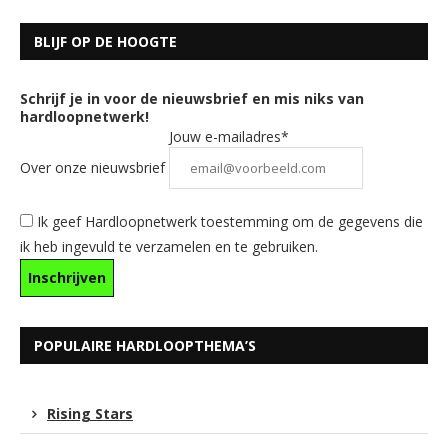
BLIJF OP DE HOOGTE
Schrijf je in voor de nieuwsbrief en mis niks van
hardloopnetwerk!
Jouw e-mailadres*
Over onze nieuwsbrief
Ik geef Hardloopnetwerk toestemming om de gegevens die
ik heb ingevuld te verzamelen en te gebruiken.
POPULAIRE HARDLOOPTHEMA’S
Rising Stars