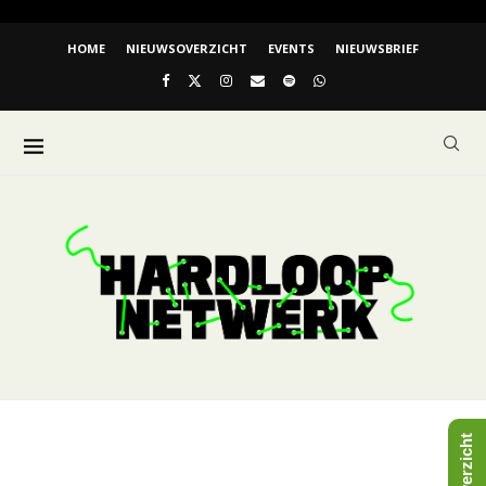
HOME
NIEUWSOVERZICHT
EVENTS
NIEUWSBRIEF