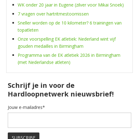
WK onder 20 jaar in Eugene (zilver voor Mikai Snoek)
7 vragen over hartritmestoornissen
Sneller worden op de 10 kilometer? 6 trainingen van
topatleten
Onze voorspelling EK atletiek: Nederland wint vijf
gouden medailles in Birmingham
Programma van de EK atletiek 2026 in Birmingham
(met Nederlandse atleten)
Schrijf je in voor de
Hardloopnetwerk nieuwsbrief!
Jouw e-mailadres*