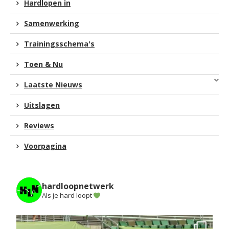
Hardlopen in
Samenwerking
Trainingsschema's
Toen & Nu
Laatste Nieuws
Uitslagen
Reviews
Voorpagina
hardloopnetwerk
Als je hard loopt