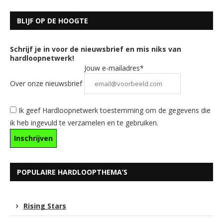
BLIJF OP DE HOOGTE
Schrijf je in voor de nieuwsbrief en mis niks van
hardloopnetwerk!
Jouw e-mailadres*
Over onze nieuwsbrief
Ik geef Hardloopnetwerk toestemming om de gegevens die
ik heb ingevuld te verzamelen en te gebruiken.
POPULAIRE HARDLOOPTHEMA’S
Rising Stars