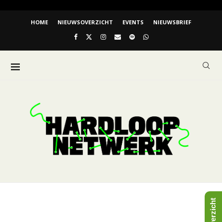
HOME
NIEUWSOVERZICHT
EVENTS
NIEUWSBRIEF