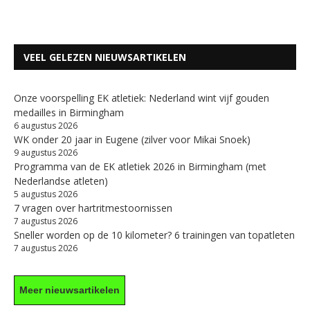
VEEL GELEZEN NIEUWSARTIKELEN
Onze voorspelling EK atletiek: Nederland wint vijf gouden
medailles in Birmingham
6 augustus 2026
WK onder 20 jaar in Eugene (zilver voor Mikai Snoek)
9 augustus 2026
Programma van de EK atletiek 2026 in Birmingham (met
Nederlandse atleten)
5 augustus 2026
7 vragen over hartritmestoornissen
7 augustus 2026
Sneller worden op de 10 kilometer? 6 trainingen van topatleten
7 augustus 2026
Meer nieuwsartikelen