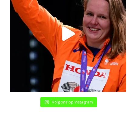
Volg ons op instagram