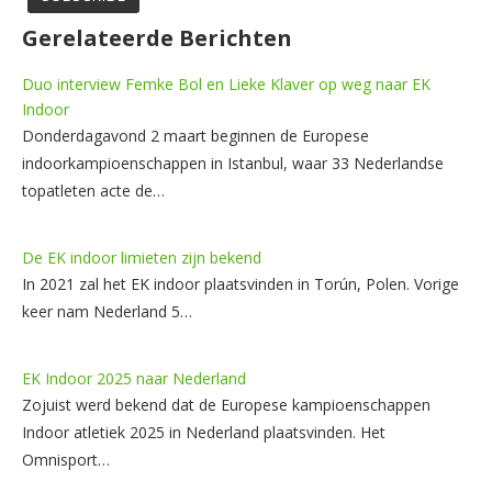
Gerelateerde Berichten
Duo interview Femke Bol en Lieke Klaver op weg naar EK
Indoor
Donderdagavond 2 maart beginnen de Europese
indoorkampioenschappen in Istanbul, waar 33 Nederlandse
topatleten acte de…
De EK indoor limieten zijn bekend
In 2021 zal het EK indoor plaatsvinden in Torún, Polen. Vorige
keer nam Nederland 5…
EK Indoor 2025 naar Nederland
Zojuist werd bekend dat de Europese kampioenschappen
Indoor atletiek 2025 in Nederland plaatsvinden. Het
Omnisport…