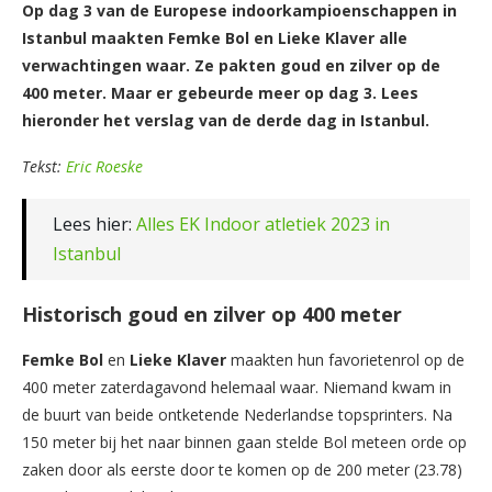
Op dag 3 van de Europese indoorkampioenschappen in
Istanbul maakten Femke Bol en Lieke Klaver alle
verwachtingen waar. Ze pakten goud en zilver op de
400 meter. Maar er gebeurde meer op dag 3. Lees
hieronder het verslag van de derde dag in Istanbul.
Tekst:
Eric Roeske
Lees hier:
Alles EK Indoor atletiek 2023 in
Istanbul
Historisch goud en zilver op 400 meter
Femke Bol
en
Lieke Klaver
maakten hun favorietenrol op de
400 meter zaterdagavond helemaal waar. Niemand kwam in
de buurt van beide ontketende Nederlandse topsprinters. Na
150 meter bij het naar binnen gaan stelde Bol meteen orde op
zaken door als eerste door te komen op de 200 meter (23.78)