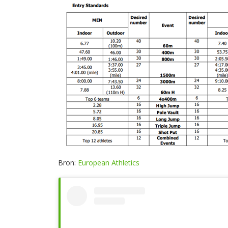
Bron:
European Athletics