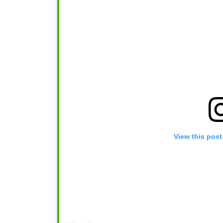
View this post