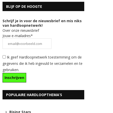
BLIJF OP DE HOOGTE
Schrijf je in voor de nieuwsbrief en mis niks
van hardloopnetwerk!
Over onze nieuwsbrief
Jouw e-mailadres*
Ik geef Hardloopnetwerk toestemming om de
gegevens die ik heb ingevuld te verzamelen en te
gebruiken.
POPULAIRE HARDLOOPTHEMA’S
Rising Stars