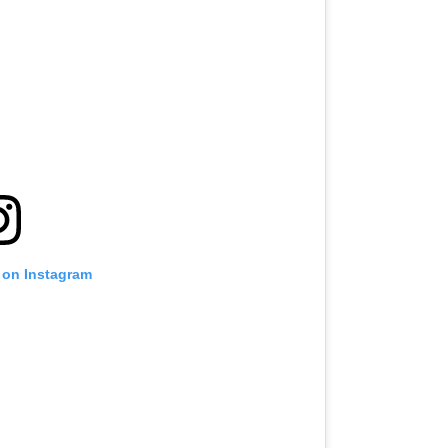
 on Instagram