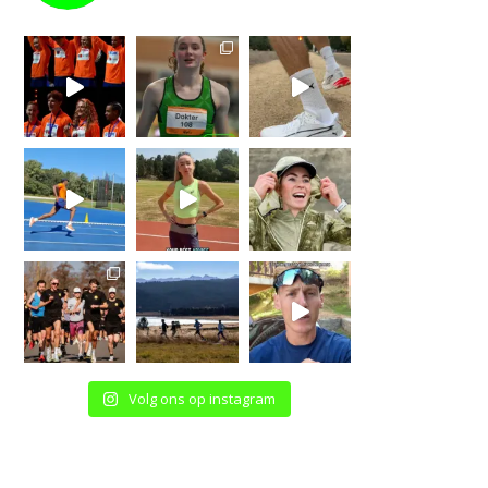
Volg ons op instagram