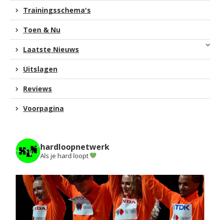
Trainingsschema's
Toen & Nu
Laatste Nieuws
Uitslagen
Reviews
Voorpagina
hardloopnetwerk
Als je hard loopt