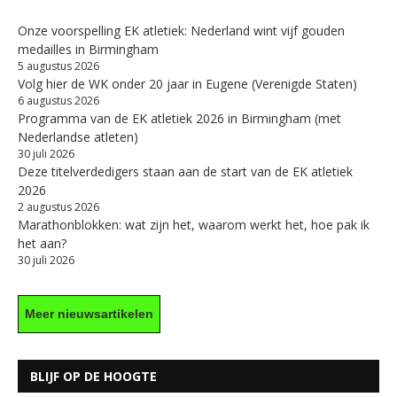
Onze voorspelling EK atletiek: Nederland wint vijf gouden
medailles in Birmingham
5 augustus 2026
Volg hier de WK onder 20 jaar in Eugene (Verenigde Staten)
6 augustus 2026
Programma van de EK atletiek 2026 in Birmingham (met
Nederlandse atleten)
30 juli 2026
Deze titelverdedigers staan aan de start van de EK atletiek
2026
2 augustus 2026
Marathonblokken: wat zijn het, waarom werkt het, hoe pak ik
het aan?
30 juli 2026
Meer nieuwsartikelen
BLIJF OP DE HOOGTE