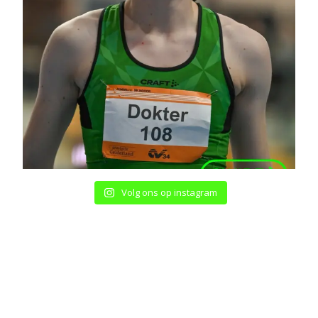
Volg ons op instagram