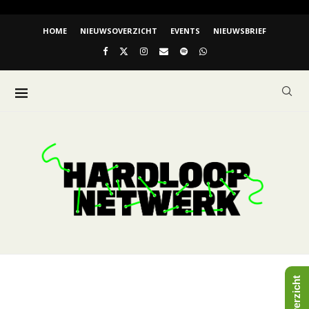
HOME
NIEUWSOVERZICHT
EVENTS
NIEUWSBRIEF