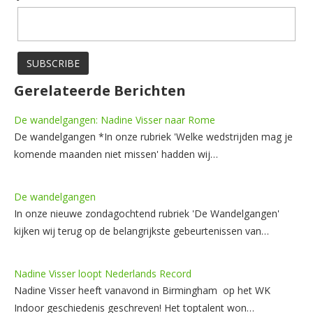
Gerelateerde Berichten
De wandelgangen: Nadine Visser naar Rome
De wandelgangen *In onze rubriek 'Welke wedstrijden mag je
komende maanden niet missen' hadden wij…
De wandelgangen
In onze nieuwe zondagochtend rubriek 'De Wandelgangen'
kijken wij terug op de belangrijkste gebeurtenissen van…
Nadine Visser loopt Nederlands Record
Nadine Visser heeft vanavond in Birmingham op het WK
Indoor geschiedenis geschreven! Het toptalent won…