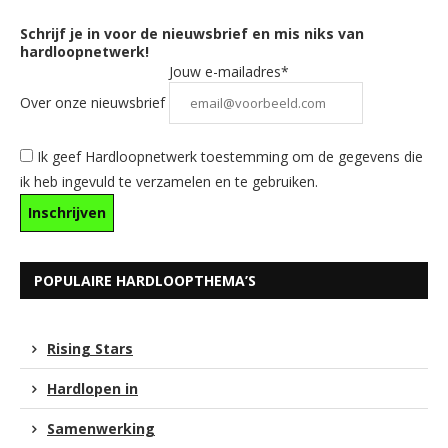
Schrijf je in voor de nieuwsbrief en mis niks van
hardloopnetwerk!
Jouw e-mailadres*
Over onze nieuwsbrief
Ik geef Hardloopnetwerk toestemming om de gegevens die
ik heb ingevuld te verzamelen en te gebruiken.
POPULAIRE HARDLOOPTHEMA’S
Rising Stars
Hardlopen in
Samenwerking