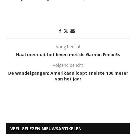
Vorig bericht
Haal meer uit het leven met de Garmin Fenix 5s
Volgend bericht
De wandelgangen: Amerikaan loopt snelste 100 meter
van het jaar
VEEL GELEZEN NIEUWSARTIKELEN