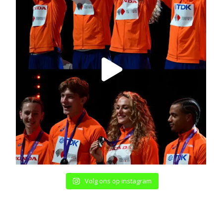
Volg ons op instagram