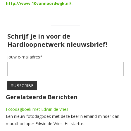
http://www.10vannoordwijk.nl/.
Schrijf je in voor de
Hardloopnetwerk nieuwsbrief!
Jouw e-mailadres*
Gerelateerde Berichten
Fotodagboek met Edwin de Vries
Een nieuw fotodagboek met deze keer niemand minder dan
marathonloper Edwin de Vries. Hij startte…