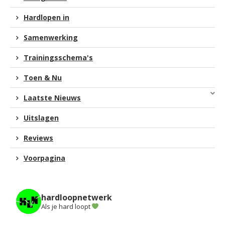
Hardlopen in
Samenwerking
Trainingsschema's
Toen & Nu
Laatste Nieuws
Uitslagen
Reviews
Voorpagina
hardloopnetwerk
Als je hard loopt