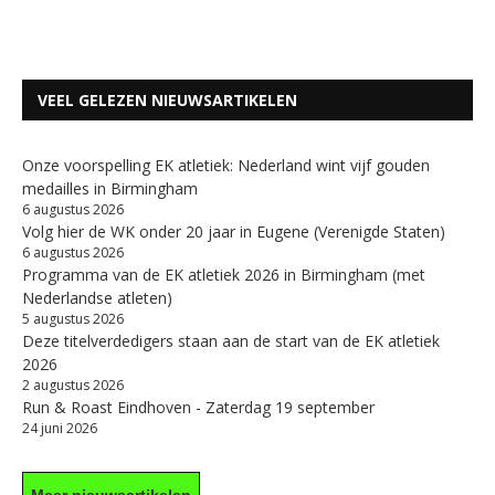
VEEL GELEZEN NIEUWSARTIKELEN
Onze voorspelling EK atletiek: Nederland wint vijf gouden
medailles in Birmingham
6 augustus 2026
Volg hier de WK onder 20 jaar in Eugene (Verenigde Staten)
6 augustus 2026
Programma van de EK atletiek 2026 in Birmingham (met
Nederlandse atleten)
5 augustus 2026
Deze titelverdedigers staan aan de start van de EK atletiek
2026
2 augustus 2026
Run & Roast Eindhoven - Zaterdag 19 september
24 juni 2026
Meer nieuwsartikelen