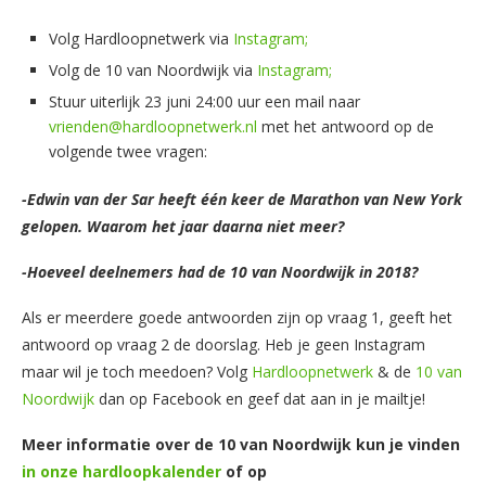
Volg Hardloopnetwerk via
Instagram;
Volg de 10 van Noordwijk via
Instagram;
Stuur uiterlijk 23 juni 24:00 uur een mail naar
vrienden@hardloopnetwerk.nl
met het antwoord op de
volgende twee vragen:
-Edwin van der Sar heeft één keer de Marathon van New York
gelopen. Waarom het jaar daarna niet meer?
-Hoeveel deelnemers had de 10 van Noordwijk in 2018?
Als er meerdere goede antwoorden zijn op vraag 1, geeft het
antwoord op vraag 2 de doorslag. Heb je geen Instagram
maar wil je toch meedoen? Volg
Hardloopnetwerk
& de
10 van
Noordwijk
dan op Facebook en geef dat aan in je mailtje!
Meer informatie over de 10 van Noordwijk kun je vinden
in onze hardloopkalender
of op