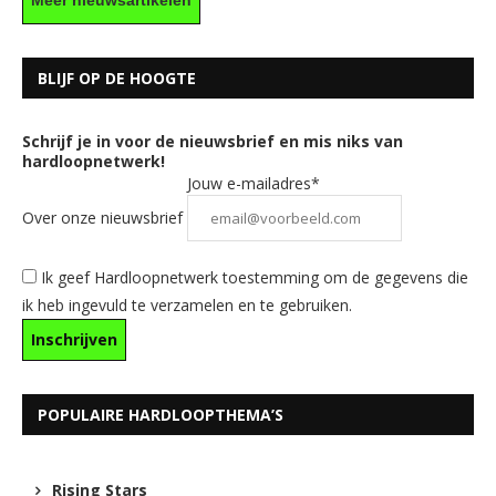
BLIJF OP DE HOOGTE
Schrijf je in voor de nieuwsbrief en mis niks van
hardloopnetwerk!
Jouw e-mailadres*
Over onze nieuwsbrief
Ik geef Hardloopnetwerk toestemming om de gegevens die
ik heb ingevuld te verzamelen en te gebruiken.
POPULAIRE HARDLOOPTHEMA’S
Rising Stars