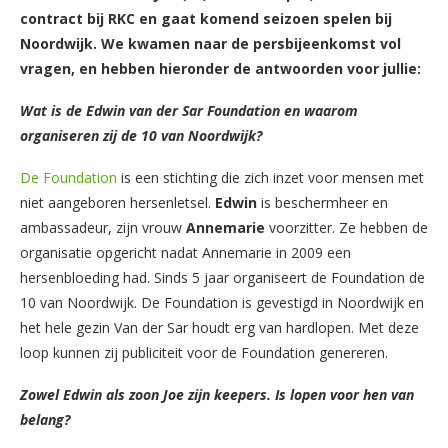
contract bij RKC en gaat komend seizoen spelen bij
Noordwijk. We kwamen naar de persbijeenkomst vol
vragen, en hebben hieronder de antwoorden voor jullie:
Wat is de Edwin van der Sar Foundation en waarom
organiseren zij de 10 van Noordwijk?
De Foundation
is een stichting die zich inzet voor mensen met
niet aangeboren hersenletsel.
Edwin
is beschermheer en
ambassadeur, zijn vrouw
Annemarie
voorzitter. Ze hebben de
organisatie opgericht nadat Annemarie in 2009 een
hersenbloeding had. Sinds 5 jaar organiseert de Foundation de
10 van Noordwijk. De Foundation is gevestigd in Noordwijk en
het hele gezin Van der Sar houdt erg van hardlopen. Met deze
loop kunnen zij publiciteit voor de Foundation genereren.
Zowel Edwin als zoon Joe zijn keepers. Is lopen voor hen van
belang?