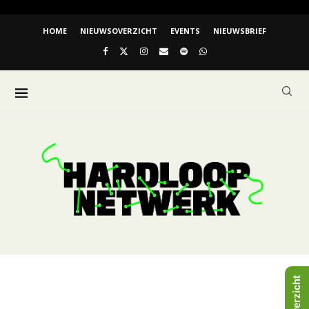
HOME
NIEUWSOVERZICHT
EVENTS
NIEUWSBRIEF