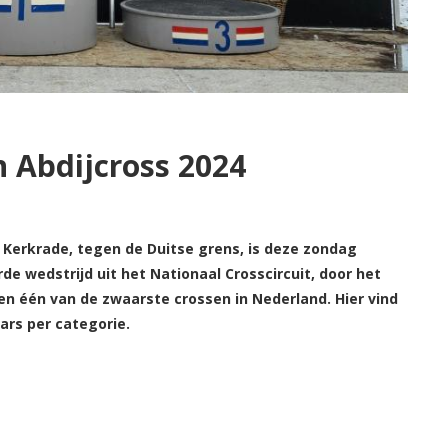
n Abdijcross 2024
 Kerkrade, tegen de Duitse grens, is deze zondag
de wedstrijd uit het Nationaal Crosscircuit, door het
n één van de zwaarste crossen in Nederland. Hier vind
aars per categorie.