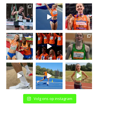
Volg ons op instagram