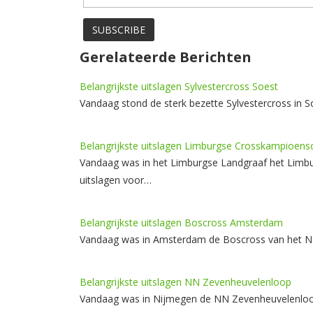
Gerelateerde Berichten
Belangrijkste uitslagen Sylvestercross Soest
Vandaag stond de sterk bezette Sylvestercross in S
Belangrijkste uitslagen Limburgse Crosskampioens
Vandaag was in het Limburgse Landgraaf het Limbu
uitslagen voor…
Belangrijkste uitslagen Boscross Amsterdam
Vandaag was in Amsterdam de Boscross van het Nati
Belangrijkste uitslagen NN Zevenheuvelenloop
Vandaag was in Nijmegen de NN Zevenheuvelenloop. 