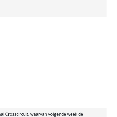
al Crosscircuit, waarvan volgende week de