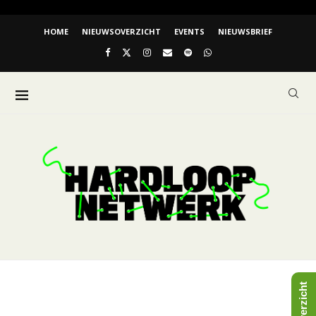
HOME
NIEUWSOVERZICHT
EVENTS
NIEUWSBRIEF