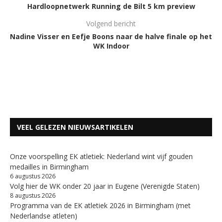
Hardloopnetwerk Running de Bilt 5 km preview
Volgend bericht
Nadine Visser en Eefje Boons naar de halve finale op het
WK Indoor
VEEL GELEZEN NIEUWSARTIKELEN
Onze voorspelling EK atletiek: Nederland wint vijf gouden
medailles in Birmingham
6 augustus 2026
Volg hier de WK onder 20 jaar in Eugene (Verenigde Staten)
8 augustus 2026
Programma van de EK atletiek 2026 in Birmingham (met
Nederlandse atleten)