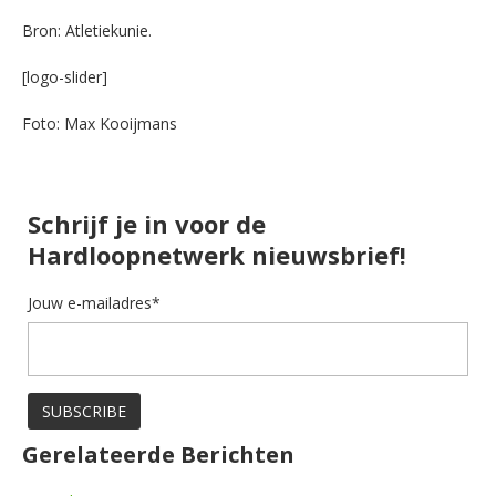
Bron: Atletiekunie.
[logo-slider]
Foto: Max Kooijmans
Schrijf je in voor de
Hardloopnetwerk nieuwsbrief!
Jouw e-mailadres*
Gerelateerde Berichten