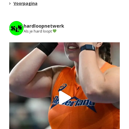
Voorpagina
hardloopnetwerk
Als je hard loopt