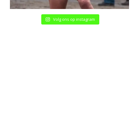
Volg ons op instagram