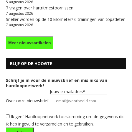
5 augustus 2026
7 vragen over hartritmestoornissen
7 augustus 2026
Sneller worden op de 10 kilometer? 6 trainingen van topatleten
7 augustus 2026
Meer nieuwsartikelen
BLIJF OP DE HOOGTE
Schrijf je in voor de nieuwsbrief en mis niks van
hardloopnetwerk!
Jouw e-mailadres*
Over onze nieuwsbrief
Ik geef Hardloopnetwerk toestemming om de gegevens die
ik heb ingevuld te verzamelen en te gebruiken.