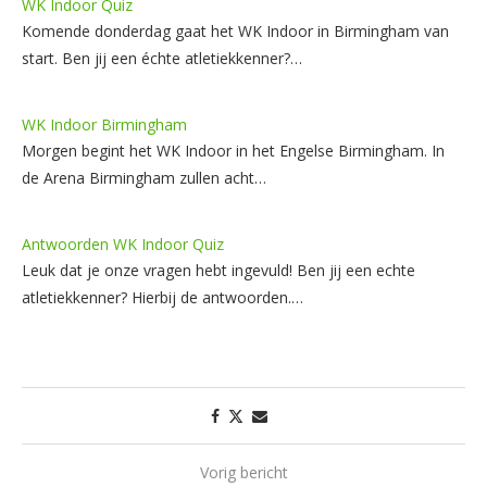
WK Indoor Quiz
Komende donderdag gaat het WK Indoor in Birmingham van
start. Ben jij een échte atletiekkenner?…
WK Indoor Birmingham
Morgen begint het WK Indoor in het Engelse Birmingham. In
de Arena Birmingham zullen acht…
Antwoorden WK Indoor Quiz
Leuk dat je onze vragen hebt ingevuld! Ben jij een echte
atletiekkenner? Hierbij de antwoorden.…
Vorig bericht