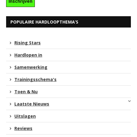
POPULAIRE HARDLOOPTHEMA’S
Rising Stars
Hardlopen in
Samenwerking
Trainingsschema's
Toen & Nu
Laatste Nieuws
Uitslagen
Reviews