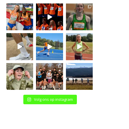
Volg ons op instagram