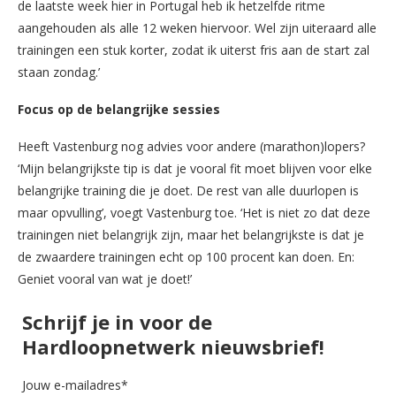
de laatste week hier in Portugal heb ik hetzelfde ritme
aangehouden als alle 12 weken hiervoor. Wel zijn uiteraard alle
trainingen een stuk korter, zodat ik uiterst fris aan de start zal
staan zondag.’
Focus op de belangrijke sessies
Heeft Vastenburg nog advies voor andere (marathon)lopers?
‘Mijn belangrijkste tip is dat je vooral fit moet blijven voor elke
belangrijke training die je doet. De rest van alle duurlopen is
maar opvulling’, voegt Vastenburg toe. ‘Het is niet zo dat deze
trainingen niet belangrijk zijn, maar het belangrijkste is dat je
de zwaardere trainingen echt op 100 procent kan doen. En:
Geniet vooral van wat je doet!’
Schrijf je in voor de
Hardloopnetwerk nieuwsbrief!
Jouw e-mailadres*