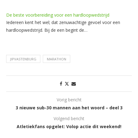
De beste voorbereiding voor een hardloopwedstrijd
Iedereen kent het wel; dat zenuwachtige gevoel voor een
hardloopwedstrijd. Bij de een begint de…
JIPVASTENBURG
MARATHON
Vorig bericht
3 nieuwe sub-30 mannen aan het woord – deel 3
Volgend bericht
Atletiekfans opgelet: Volop actie dit weekend!