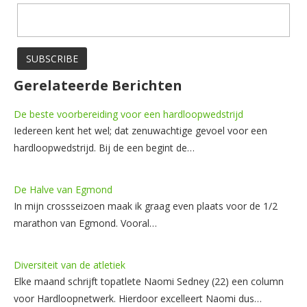
Gerelateerde Berichten
De beste voorbereiding voor een hardloopwedstrijd
Iedereen kent het wel; dat zenuwachtige gevoel voor een
hardloopwedstrijd. Bij de een begint de…
De Halve van Egmond
In mijn crossseizoen maak ik graag even plaats voor de 1/2
marathon van Egmond. Vooral…
Diversiteit van de atletiek
Elke maand schrijft topatlete Naomi Sedney (22) een column
voor Hardloopnetwerk. Hierdoor excelleert Naomi dus…