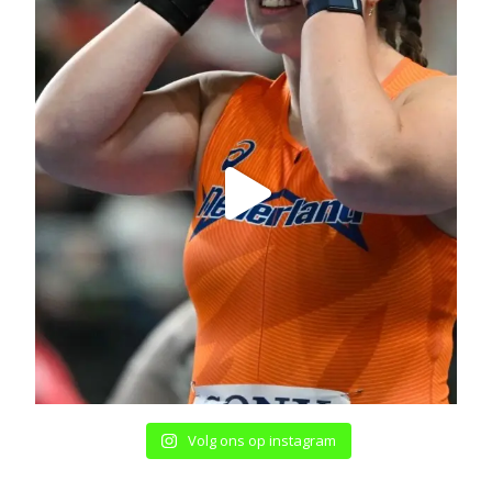
Volg ons op instagram