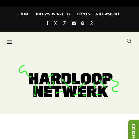
HOME
NIEUWSOVERZICHT
EVENTS
NIEUWSBRIEF