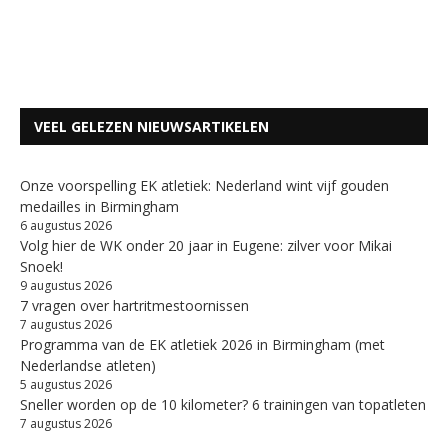
VEEL GELEZEN NIEUWSARTIKELEN
Onze voorspelling EK atletiek: Nederland wint vijf gouden
medailles in Birmingham
6 augustus 2026
Volg hier de WK onder 20 jaar in Eugene: zilver voor Mikai
Snoek!
9 augustus 2026
7 vragen over hartritmestoornissen
7 augustus 2026
Programma van de EK atletiek 2026 in Birmingham (met
Nederlandse atleten)
5 augustus 2026
Sneller worden op de 10 kilometer? 6 trainingen van topatleten
7 augustus 2026