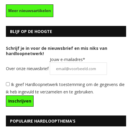
Meer nieuwsartikelen
BLIJF OP DE HOOGTE
Schrijf je in voor de nieuwsbrief en mis niks van
hardloopnetwerk!
Jouw e-mailadres*
Over onze nieuwsbrief
Ik geef Hardloopnetwerk toestemming om de gegevens die
ik heb ingevuld te verzamelen en te gebruiken.
POPULAIRE HARDLOOPTHEMA’S