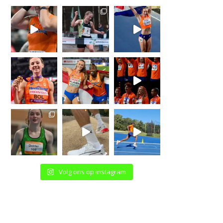
Volg ons op instagram