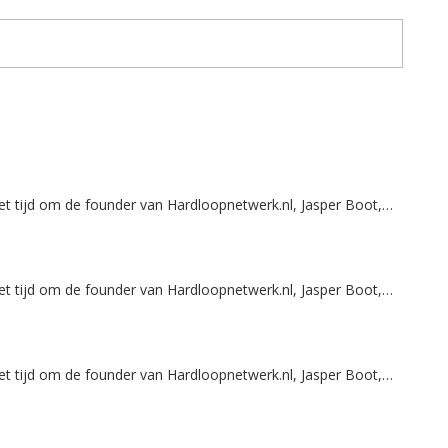
t tijd om de founder van Hardloopnetwerk.nl, Jasper Boot,…
t tijd om de founder van Hardloopnetwerk.nl, Jasper Boot,…
t tijd om de founder van Hardloopnetwerk.nl, Jasper Boot,…