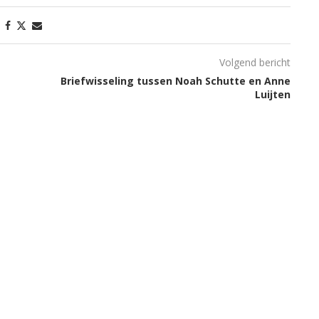
Volgend bericht
Briefwisseling tussen Noah Schutte en Anne
Luijten