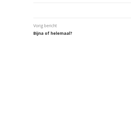
Vorig bericht
Bijna of helemaal?