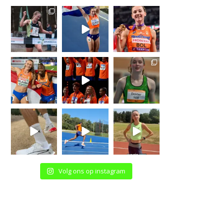
Volg ons op instagram