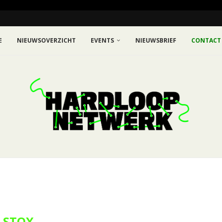
E
NIEUWSOVERZICHT
EVENTS
NIEUWSBRIEF
CONTACT
STOX