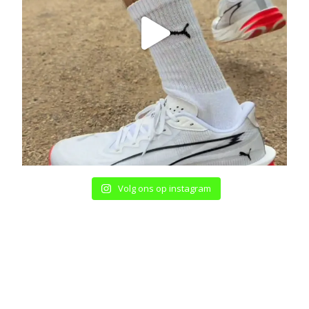
Volg ons op instagram