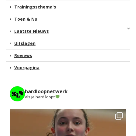
Trainingsschema's
Toen & Nu
Laatste Nieuws
Uitslagen
Reviews
Voorpagina
hardloopnetwerk
Als je hard loopt