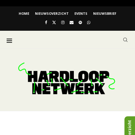
HOME
NIEUWSOVERZICHT
EVENTS
NIEUWSBRIEF