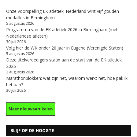
Onze voorspelling EK atletiek: Nederland wint vijf gouden
medailles in Birmingham
5 augustus 2026
Programma van de EK atletiek 2026 in Birmingham (met
Nederlandse atleten)
30 juli 2026
Volg hier de WK onder 20 jaar in Eugene (Verenigde Staten)
5 augustus 2026
Deze titelverdedigers staan aan de start van de EK atletiek
2026
2 augustus 2026
Marathonblokken: wat zijn het, waarom werkt het, hoe pak ik
het aan?
30 juli 2026
Meer nieuwsartikelen
BLIJF OP DE HOOGTE