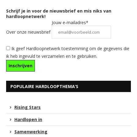
Schrijf je in voor de nieuwsbrief en mis niks van
hardloopnetwerk!
Jouw e-mailadres*
Over onze nieuwsbrief
Ik geef Hardloopnetwerk toestemming om de gegevens die
ik heb ingevuld te verzamelen en te gebruiken.
POPULAIRE HARDLOOPTHEMA’S
Rising Stars
Hardlopen in
Samenwerking