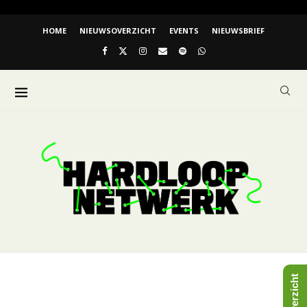
HOME
NIEUWSOVERZICHT
EVENTS
NIEUWSBRIEF