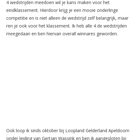
4 wedstrijden meedoen wil je kans maken voor het
eindklassement. Hierdoor krijg je een mooie onderlinge
competitie en is niet alleen de wedstrijd zelf belangrijk, maar
ren je ook voor het klassement. Ik heb alle 4 de wedstrijden
meegedaan en ben hiervan overall winnares geworden.
Ook loop ik sinds oktober bij Loopland Gelderland Apeldoorn
onder leiding van Gertjan Wassink en ben ik aangesloten bij