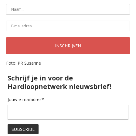
Foto: PR Susanne
Schrijf je in voor de
Hardloopnetwerk nieuwsbrief!
Jouw e-mailadres*