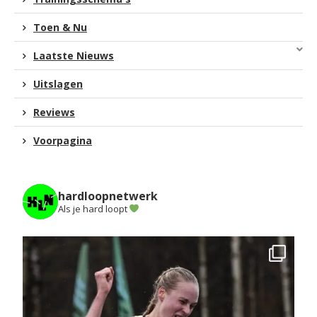
Toen & Nu
Laatste Nieuws
Uitslagen
Reviews
Voorpagina
hardloopnetwerk
Als je hard loopt