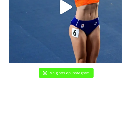
Volg ons op instagram