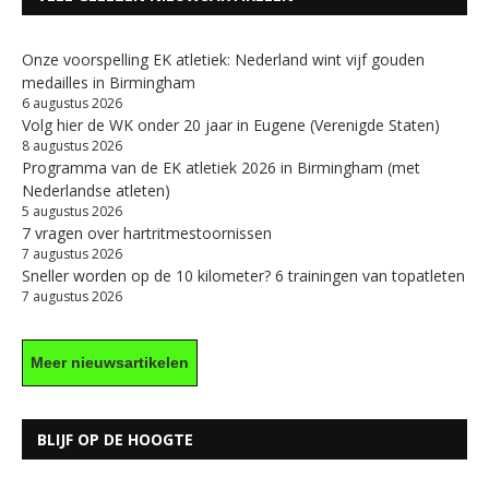
Onze voorspelling EK atletiek: Nederland wint vijf gouden
medailles in Birmingham
6 augustus 2026
Volg hier de WK onder 20 jaar in Eugene (Verenigde Staten)
8 augustus 2026
Programma van de EK atletiek 2026 in Birmingham (met
Nederlandse atleten)
5 augustus 2026
7 vragen over hartritmestoornissen
7 augustus 2026
Sneller worden op de 10 kilometer? 6 trainingen van topatleten
7 augustus 2026
Meer nieuwsartikelen
BLIJF OP DE HOOGTE