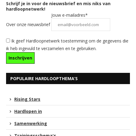
Schrijf je in voor de nieuwsbrief en mis niks van
hardloopnetwerk!
Jouw e-mailadres*
Over onze nieuwsbrief
Ik geef Hardloopnetwerk toestemming om de gegevens die
ik heb ingevuld te verzamelen en te gebruiken.
POPULAIRE HARDLOOPTHEMA’S
Rising Stars
Hardlopen in
Samenwerking
Trainingsschema's