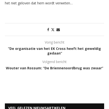
het niet geloven dat hem wordt verweten…
Vorig bericht
”De organisatie van het EK Cross heeft het geweldig
gedaan”
Volgend bericht
Wouter van Rossum: “De Briennenoordbrug was zwaar”
VEEL GELEZEN NIEUWSARTIKELEN